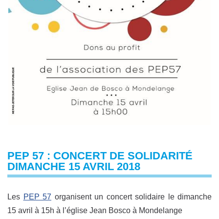
PEP 57 : CONCERT DE SOLIDARITÉ
DIMANCHE 15 AVRIL 2018
Les
PEP 57
organisent un concert solidaire le dimanche
15 avril à 15h à l’église Jean Bosco à Mondelange