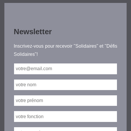
Newsletter
Inscrivez-vous pour recevoir "Solidaires" et "Défis
Solidaires"!