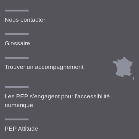
Nous contacter
Glossaire
Trouver un accompagnement
Les PEP s’engagent pour l’accessibilité
numérique
PEP Attitude