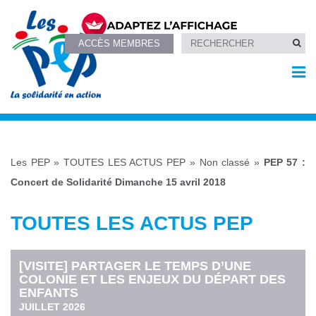
ACCÈS MEMBRES
Les PEP
»
TOUTES LES ACTUS PEP
»
Non classé
»
PEP 57 :
Concert de Solidarité Dimanche 15 avril 2018
TOUTES LES ACTUS PEP
[VISITE] PARTAGER LE TEMPS D’UNE
COLONIE ET LES ENJEUX DU DÉPART DES
ENFANTS
JUILLET 2026