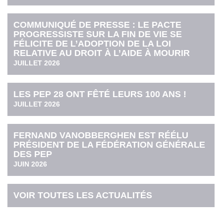
COMMUNIQUÉ DE PRESSE : LE PACTE
PROGRESSISTE SUR LA FIN DE VIE SE
FÉLICITE DE L’ADOPTION DE LA LOI
RELATIVE AU DROIT À L’AIDE À MOURIR
JUILLET 2026
LES PEP 28 ONT FÊTÉ LEURS 100 ANS !
JUILLET 2026
FERNAND VANOBBERGHEN EST RÉÉLU
PRÉSIDENT DE LA FÉDÉRATION GÉNÉRALE
DES PEP
JUIN 2026
VOIR TOUTES LES ACTUALITÉS