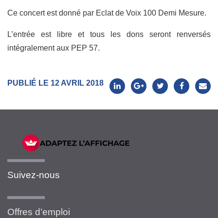
Ce concert est donné par Eclat de Voix 100 Demi Mesure.
L’entrée est libre et tous les dons seront renversés
intégralement aux PEP 57.
PUBLIÉ LE 12 AVRIL 2018
Suivez-nous
Offres d’emploi