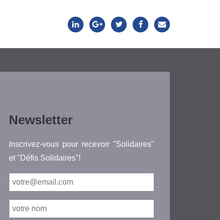
Newsletter
Inscrivez-vous pour recevoir "Solidaires"
et "Défis Solidaires"!