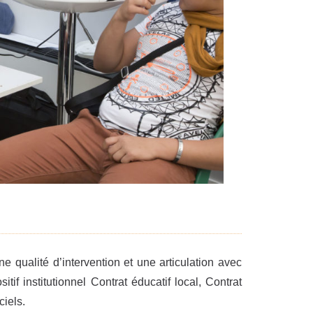
qualité d’intervention et une articulation avec
tif institutionnel Contrat éducatif local, Contrat
ciels.