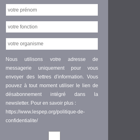
Nous utilisons votre adresse de
messagerie uniquement pour vous
envoyer des lettres d'information. Vous
pouvez à tout moment utiliser le lien de
désabonnement intégré dans la
newsletter. Pour en savoir plus :
https://www.lespep.org/politique-de-
confidentialite/