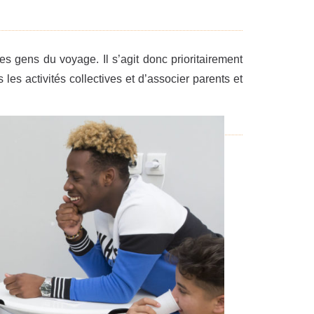
es gens du voyage. Il s’agit donc prioritairement
les activités collectives et d’associer parents et