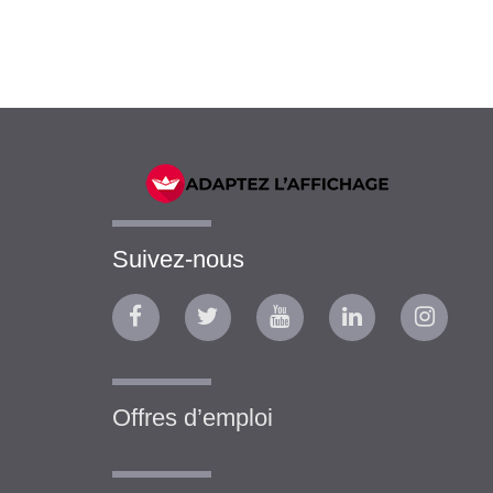
Suivez-nous
Offres d’emploi