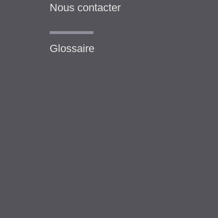
Nous contacter
Glossaire