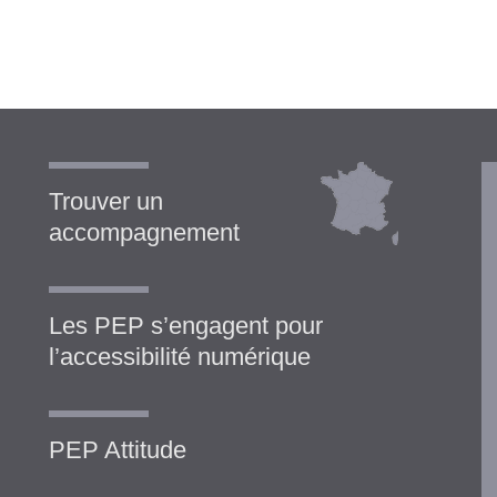
Trouver un
accompagnement
Les PEP s’engagent pour
l’accessibilité numérique
PEP Attitude