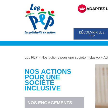
DÉCOUVRIR LES
PEP
Les PEP
»
Nos actions pour une société inclusive
»
Act
NOS ACTIONS
POUR UNE
SOCIÉTÉ
INCLUSIVE
NOS ENGAGEMENTS