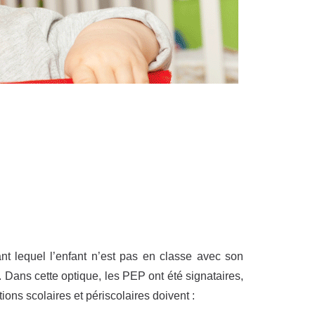
nt lequel l’enfant n’est pas en classe avec son
 Dans cette optique, les PEP ont été signataires,
ons scolaires et périscolaires doivent :