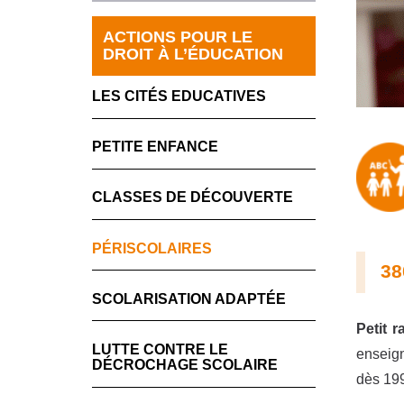
ACTIONS POUR LE
DROIT À L’ÉDUCATION
LES CITÉS EDUCATIVES
PETITE ENFANCE
CLASSES DE DÉCOUVERTE
PÉRISCOLAIRES
38
SCOLARISATION ADAPTÉE
Petit r
LUTTE CONTRE LE
enseign
DÉCROCHAGE SCOLAIRE
dès 199