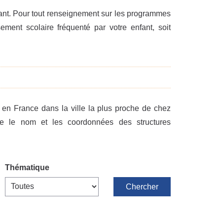
érant. Pour tout renseignement sur les programmes
sement scolaire fréquenté par votre enfant, soit
en France dans la ville la plus proche de chez
re le nom et les coordonnées des structures
Thématique
Chercher