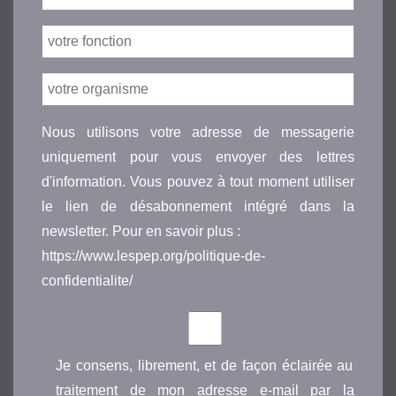
Nous utilisons votre adresse de messagerie
uniquement pour vous envoyer des lettres
d'information. Vous pouvez à tout moment utiliser
le lien de désabonnement intégré dans la
newsletter. Pour en savoir plus :
https://www.lespep.org/politique-de-
confidentialite/
Je consens, librement, et de façon éclairée au
traitement de mon adresse e-mail par la