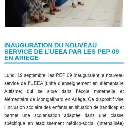
INAUGURATION DU NOUVEAU
SERVICE DE L’UEEA PAR LES PEP 09
EN ARIÈGE
Lundi 19 septembre, les PEP 09 inauguraient le nouveau
service de l’UEEA (unité d’enseignement en élémentaire
Autisme) qui se situe dans l’école maternelle et
élémentaire de Montgailhard en Ariège. Ce dispositif vise
l’inclusion scolaire des enfants en situation de handicap et
permet une scolarisation adaptée dans une classe
spécifique en établissement médico-social (internalisée)