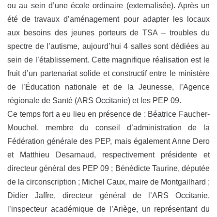
ou au sein d’une école ordinaire (externalisée). Après un
été de travaux d’aménagement pour adapter les locaux
aux besoins des jeunes porteurs de TSA – troubles du
spectre de l’autisme, aujourd’hui 4 salles sont dédiées au
sein de l’établissement. Cette magnifique réalisation est le
fruit d’un partenariat solide et constructif entre le ministère
de l’Éducation nationale et de la Jeunesse, l’Agence
régionale de Santé (ARS Occitanie) et les PEP 09.
Ce temps fort a eu lieu en présence de : Béatrice Faucher-
Mouchel, membre du conseil d’administration de la
Fédération générale des PEP, mais également Anne Dero
et Matthieu Desarnaud, respectivement présidente et
directeur général des PEP 09 ; Bénédicte Taurine, députée
de la circonscription ; Michel Caux, maire de Montgailhard ;
Didier Jaffre, directeur général de l’ARS Occitanie,
l’inspecteur académique de l’Ariège, un représentant du