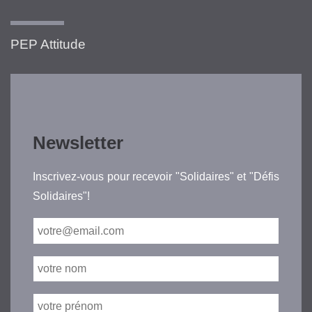
PEP Attitude
Newsletter
Inscrivez-vous pour recevoir "Solidaires" et "Défis
Solidaires"!