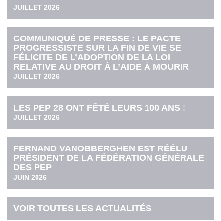
JUILLET 2026
COMMUNIQUÉ DE PRESSE : LE PACTE
PROGRESSISTE SUR LA FIN DE VIE SE
FÉLICITE DE L’ADOPTION DE LA LOI
RELATIVE AU DROIT À L’AIDE À MOURIR
JUILLET 2026
LES PEP 28 ONT FÊTÉ LEURS 100 ANS !
JUILLET 2026
FERNAND VANOBBERGHEN EST RÉÉLU
PRÉSIDENT DE LA FÉDÉRATION GÉNÉRALE
DES PEP
JUIN 2026
VOIR TOUTES LES ACTUALITÉS