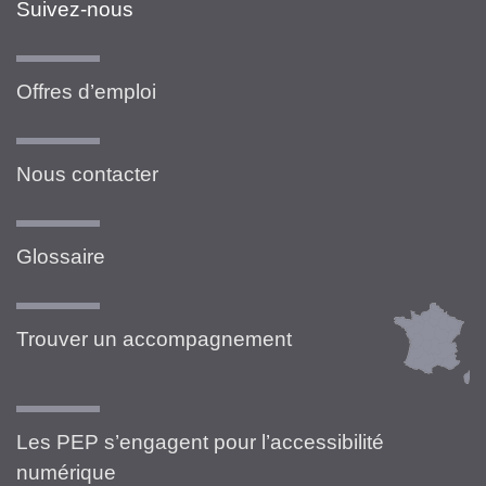
Suivez-nous
Offres d’emploi
Nous contacter
Glossaire
Trouver un accompagnement
Les PEP s’engagent pour l’accessibilité
numérique