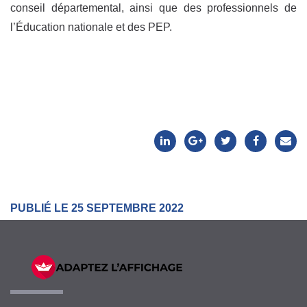
conseil départemental, ainsi que des professionnels de
l’Éducation nationale et des PEP.
PUBLIÉ LE 25 SEPTEMBRE 2022