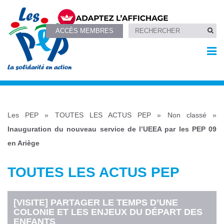
ACCÈS MEMBRES
Les PEP
»
TOUTES LES ACTUS PEP
»
Non classé
»
Inauguration du nouveau service de l’UEEA par les PEP 09
en Ariège
TOUTES LES ACTUS PEP
[VISITE] PARTAGER LE TEMPS D’UNE
COLONIE ET LES ENJEUX DU DÉPART DES
ENFANTS