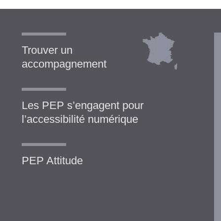
Trouver un
accompagnement
Les PEP s’engagent pour
l’accessibilité numérique
PEP Attitude