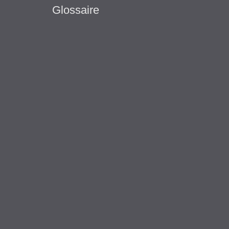
Glossaire