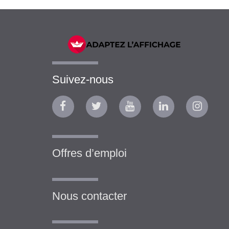
Suivez-nous
Offres d’emploi
Nous contacter