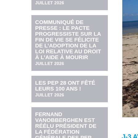
JUILLET 2026
COMMUNIQUÉ DE
PRESSE : LE PACTE
PROGRESSISTE SUR LA
FIN DE VIE SE FÉLICITE
DE L’ADOPTION DE LA
LOI RELATIVE AU DROIT
À L’AIDE À MOURIR
JUILLET 2026
LES PEP 28 ONT FÊTÉ
LEURS 100 ANS !
JUILLET 2026
FERNAND
VANOBBERGHEN EST
RÉÉLU PRÉSIDENT DE
LA FÉDÉRATION
J-3 
GÉNÉRALE DES PEP