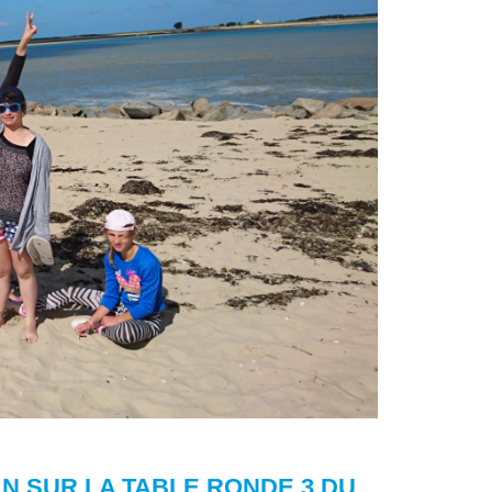
AN SUR LA TABLE RONDE 3 DU