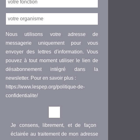
Nous utilisons votre adresse de
messagerie uniquement pour vous
envoyer des lettres d'information. Vous
pouvez à tout moment utiliser le lien de
désabonnement intégré dans la
newsletter. Pour en savoir plus :
https://www.lespep.org/politique-de-
confidentialite/
Je consens, librement, et de façon
éclairée au traitement de mon adresse