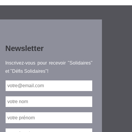
Newsletter
Inscrivez-vous pour recevoir "Solidaires"
et "Défis Solidaires"!