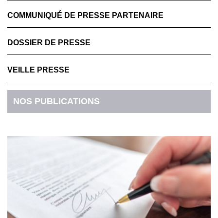
COMMUNIQUÉ DE PRESSE PARTENAIRE
DOSSIER DE PRESSE
VEILLE PRESSE
NOS PUBLICATIONS