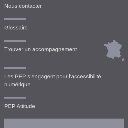
Nous contacter
Glossaire
Trouver un accompagnement
Les PEP s’engagent pour l’accessibilité
numérique
PEP Attitude