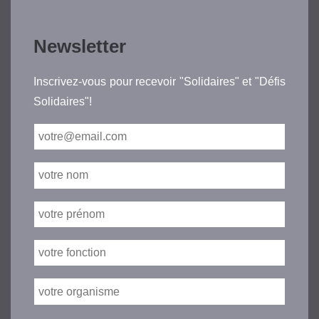
Newsletter
Inscrivez-vous pour recevoir "Solidaires" et "Défis
Solidaires"!