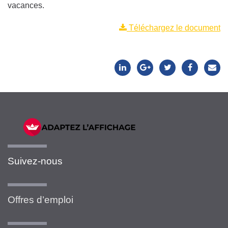
vacances.
Téléchargez le document
Suivez-nous
Offres d’emploi