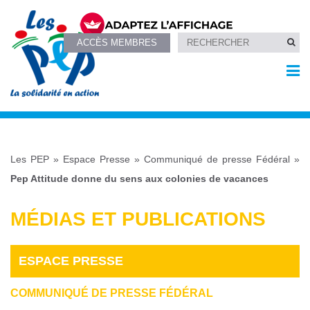
ACCÈS MEMBRES
Les PEP
»
Espace Presse
»
Communiqué de presse Fédéral
»
Pep Attitude donne du sens aux colonies de vacances
MÉDIAS ET PUBLICATIONS
ESPACE PRESSE
COMMUNIQUÉ DE PRESSE FÉDÉRAL