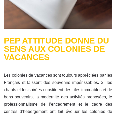
PEP ATTITUDE DONNE DU
SENS AUX COLONIES DE
VACANCES
Les colonies de vacances sont toujours appréciées par les
Français et laissent des souvenirs impérissables. Si les
chants et les soirées constituent des rites immuables et de
bons souvenirs, la modernité des activités proposées, le
professionnalisme de l’encadrement et le cadre des
centres d’hébergement ont fait évoluer les colonies de