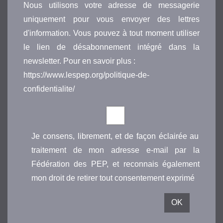
Nous utilisons votre adresse de messagerie
uniquement pour vous envoyer des lettres
d'information. Vous pouvez à tout moment utiliser
le lien de désabonnement intégré dans la
newsletter. Pour en savoir plus :
https://www.lespep.org/politique-de-
confidentialite/
Je consens, librement, et de façon éclairée au
traitement de mon adresse e-mail par la
Fédération des PEP, et reconnais également
mon droit de retirer tout consentement exprimé