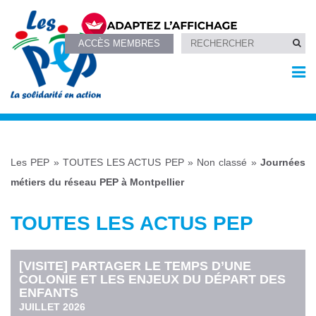
ACCÈS MEMBRES
Les PEP
»
TOUTES LES ACTUS PEP
»
Non classé
»
Journées
métiers du réseau PEP à Montpellier
TOUTES LES ACTUS PEP
[VISITE] PARTAGER LE TEMPS D’UNE
COLONIE ET LES ENJEUX DU DÉPART DES
ENFANTS
JUILLET 2026