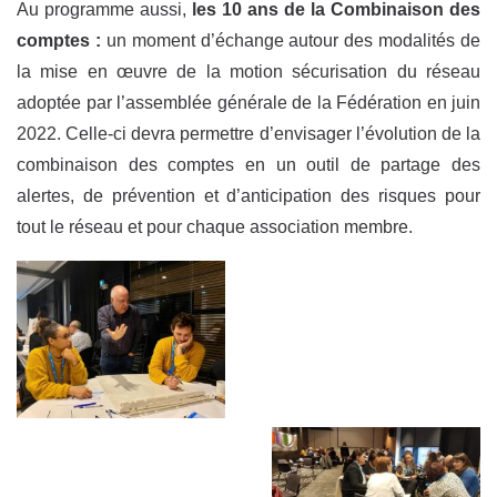
Au programme aussi,
les 10 ans de la Combinaison des
comptes :
un moment d’échange autour des modalités de
la mise en œuvre de la motion sécurisation du réseau
adoptée par l’assemblée générale de la Fédération en juin
2022. Celle-ci devra permettre d’envisager l’évolution de la
combinaison des comptes en un outil de partage des
alertes, de prévention et d’anticipation des risques pour
tout le réseau et pour chaque association membre.