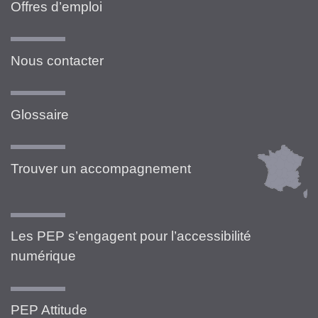
Offres d’emploi
Nous contacter
Glossaire
Trouver un accompagnement
Les PEP s’engagent pour l’accessibilité
numérique
PEP Attitude