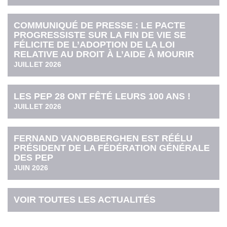
COMMUNIQUÉ DE PRESSE : LE PACTE
PROGRESSISTE SUR LA FIN DE VIE SE
FÉLICITE DE L’ADOPTION DE LA LOI
RELATIVE AU DROIT À L’AIDE À MOURIR
JUILLET 2026
LES PEP 28 ONT FÊTÉ LEURS 100 ANS !
JUILLET 2026
FERNAND VANOBBERGHEN EST RÉÉLU
PRÉSIDENT DE LA FÉDÉRATION GÉNÉRALE
DES PEP
JUIN 2026
VOIR TOUTES LES ACTUALITÉS