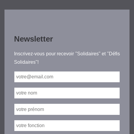
Newsletter
Inscrivez-vous pour recevoir "Solidaires" et "Défis
Solidaires"!