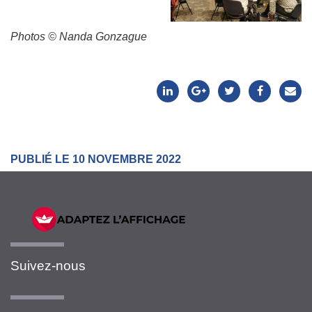
Photos © Nanda Gonzague
PUBLIÉ LE 10 NOVEMBRE 2022
Suivez-nous