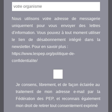
Nous utilisons votre adresse de messagerie
uniquement pour vous envoyer des lettres
d'information. Vous pouvez à tout moment utiliser
le lien de désabonnement intégré dans la
newsletter. Pour en savoir plus :
https://www.lespep.org/politique-de-
confidentialite/
Je consens, librement, et de façon éclairée au
traitement de mon adresse e-mail par la
Fédération des PEP, et reconnais également
mon droit de retirer tout consentement exprimé