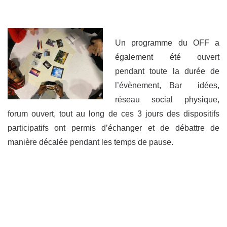
Un programme du OFF a
également été ouvert
pendant toute la durée de
l’évènement, Bar idées,
réseau social physique,
forum ouvert, tout au long de ces 3 jours des dispositifs
participatifs ont permis d’échanger et de débattre de
manière décalée pendant les temps de pause.