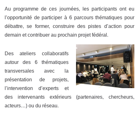
Au programme de ces journées, les participants ont eu
l’opportunité de participer à 6 parcours thématiques pour
débattre, se former, construire des pistes d’action pour
demain et contribuer au prochain projet fédéral.
Des ateliers collaboratifs
autour des 6 thématiques
transversales avec la
présentation de projets,
l’intervention d’experts et
des intervenants extérieurs (partenaires, chercheurs,
acteurs…) ou du réseau.