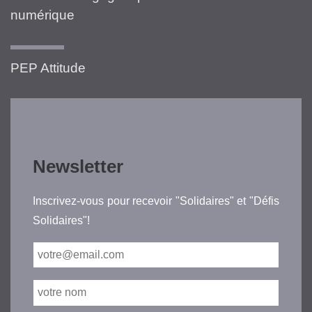
numérique
PEP Attitude
Newsletter
Inscrivez-vous pour recevoir "Solidaires" et "Défis
Solidaires"!