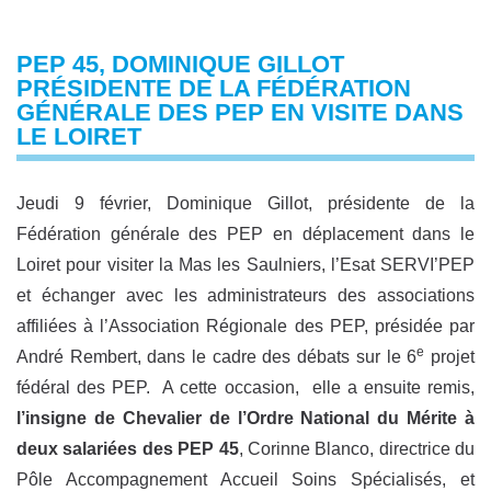
PEP 45, DOMINIQUE GILLOT
PRÉSIDENTE DE LA FÉDÉRATION
GÉNÉRALE DES PEP EN VISITE DANS
LE LOIRET
Jeudi 9 février, Dominique Gillot, présidente de la
Fédération générale des PEP en déplacement dans le
Loiret pour visiter la Mas les Saulniers, l’Esat SERVI’PEP
et échanger avec les administrateurs des associations
affiliées à l’Association Régionale des PEP, présidée par
e
André Rembert, dans le cadre des débats sur le 6
projet
fédéral des PEP. A cette occasion, elle a ensuite remis,
l’insigne de Chevalier de l’Ordre National du Mérite à
deux salariées des PEP 45
, Corinne Blanco, directrice du
Pôle Accompagnement Accueil Soins Spécialisés, et