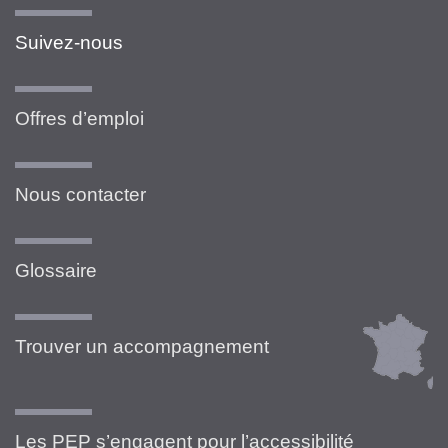
Suivez-nous
Offres d’emploi
Nous contacter
Glossaire
Trouver un accompagnement
Les PEP s’engagent pour l’accessibilité