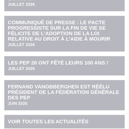
JUILLET 2026
COMMUNIQUÉ DE PRESSE : LE PACTE
PROGRESSISTE SUR LA FIN DE VIE SE
FÉLICITE DE L’ADOPTION DE LA LOI
RELATIVE AU DROIT À L’AIDE À MOURIR
JUILLET 2026
LES PEP 28 ONT FÊTÉ LEURS 100 ANS !
JUILLET 2026
FERNAND VANOBBERGHEN EST RÉÉLU
PRÉSIDENT DE LA FÉDÉRATION GÉNÉRALE
DES PEP
JUIN 2026
VOIR TOUTES LES ACTUALITÉS