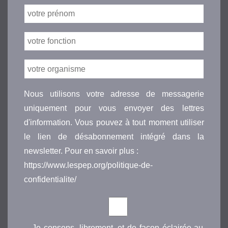
Nous utilisons votre adresse de messagerie
uniquement pour vous envoyer des lettres
d'information. Vous pouvez à tout moment utiliser
le lien de désabonnement intégré dans la
newsletter. Pour en savoir plus :
https://www.lespep.org/politique-de-
confidentialite/
Je consens, librement, et de façon éclairée au