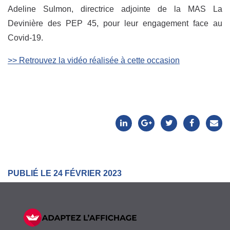
Adeline Sulmon, directrice adjointe de la MAS La
Devinière des PEP 45, pour leur engagement face au
Covid-19.
>> Retrouvez la vidéo réalisée à cette occasion
PUBLIÉ LE 24 FÉVRIER 2023