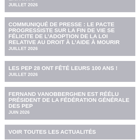
JUILLET 2026
COMMUNIQUÉ DE PRESSE : LE PACTE
PROGRESSISTE SUR LA FIN DE VIE SE
FÉLICITE DE L’ADOPTION DE LA LOI
RELATIVE AU DROIT À L’AIDE À MOURIR
JUILLET 2026
LES PEP 28 ONT FÊTÉ LEURS 100 ANS !
JUILLET 2026
FERNAND VANOBBERGHEN EST RÉÉLU
PRÉSIDENT DE LA FÉDÉRATION GÉNÉRALE
DES PEP
JUIN 2026
VOIR TOUTES LES ACTUALITÉS