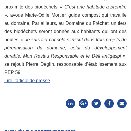
proximité des biodéchets.
« C’est une habitude à prendre
»,
avoue Marie-Odile Mortier, guide compost qui travaille
au domaine. Par ailleurs, au Domaine du Fréchet, un tiers
des biodéchets seront donnés aux habitants qui ont des
poules.
« Je suis fier car cela s’inscrit dans trois projets de
pérennisation du domaine, celui du développement
durable, Mon Restau Responsable et le Défi antigaspi »,
se réjouit Pierre Deglin, responsable d’établissement aux
PEP 59.
Lire l’article de presse