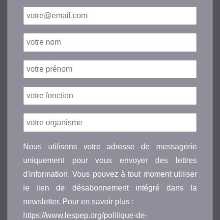
Nous utilisons votre adresse de messagerie
uniquement pour vous envoyer des lettres
d'information. Vous pouvez à tout moment utiliser
le lien de désabonnement intégré dans la
newsletter. Pour en savoir plus :
https://www.lespep.org/politique-de-