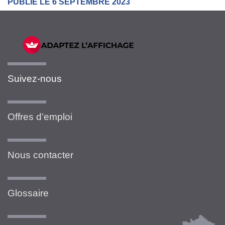
PUBLIÉ LE 6 SEPTEMBRE 2023
Suivez-nous
Offres d’emploi
Nous contacter
Glossaire