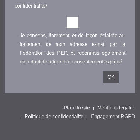
confidentialite/
Je consens, librement, et de façon éclairée au
traitement de mon adresse e-mail par la
Fédération des PEP, et reconnais également
mon droit de retirer tout consentement exprimé
Plan du site
Mentions légales
Politique de confidentialité
Engagement RGPD