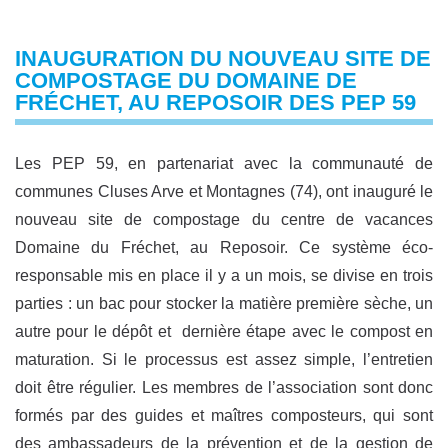
INAUGURATION DU NOUVEAU SITE DE
COMPOSTAGE DU DOMAINE DE
FRÉCHET, AU REPOSOIR DES PEP 59
Les PEP 59, en partenariat avec la communauté de
communes Cluses Arve et Montagnes (74), ont inauguré le
nouveau site de compostage du centre de vacances
Domaine du Fréchet, au Reposoir. Ce système éco-
responsable mis en place il y a un mois, se divise en trois
parties : un bac pour stocker la matière première sèche, un
autre pour le dépôt et dernière étape avec le compost en
maturation. Si le processus est assez simple, l’entretien
doit être régulier. Les membres de l’association sont donc
formés par des guides et maîtres composteurs, qui sont
des ambassadeurs de la prévention et de la gestion de