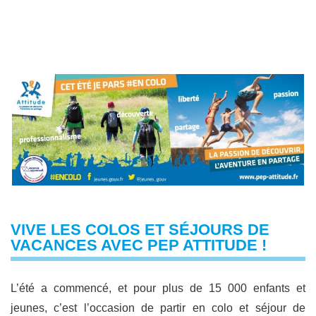
VIVE LES COLOS ET SÉJOURS DE
VACANCES AVEC PEP ATTITUDE !
L’été a commencé, et pour plus de 15 000 enfants et
jeunes, c’est l’occasion de partir en colo et séjour de