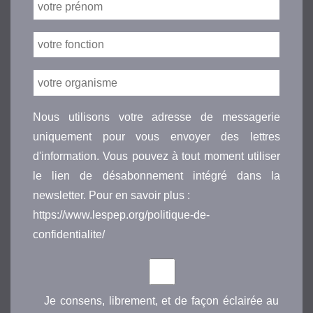
Nous utilisons votre adresse de messagerie
uniquement pour vous envoyer des lettres
d'information. Vous pouvez à tout moment utiliser
le lien de désabonnement intégré dans la
newsletter. Pour en savoir plus :
https://www.lespep.org/politique-de-
confidentialite/
Je consens, librement, et de façon éclairée au