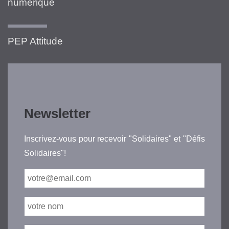
numérique
PEP Attitude
Newsletter
Inscrivez-vous pour recevoir "Solidaires" et "Défis
Solidaires"!