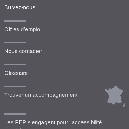
Suivez-nous
Offres d’emploi
Nous contacter
Glossaire
Trouver un accompagnement
Les PEP s’engagent pour l’accessibilité