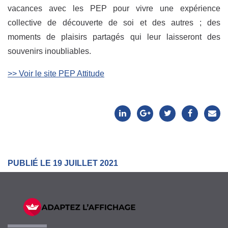
vacances avec les PEP pour vivre une expérience
collective de découverte de soi et des autres ; des
moments de plaisirs partagés qui leur laisseront des
souvenirs inoubliables.
>> Voir le site PEP Attitude
PUBLIÉ LE 19 JUILLET 2021