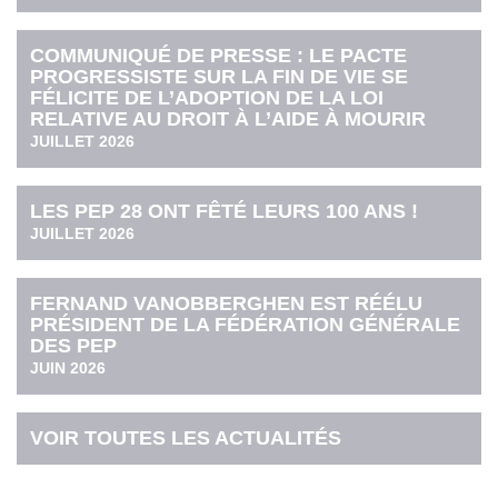
COMMUNIQUÉ DE PRESSE : LE PACTE
PROGRESSISTE SUR LA FIN DE VIE SE
FÉLICITE DE L’ADOPTION DE LA LOI
RELATIVE AU DROIT À L’AIDE À MOURIR
JUILLET 2026
LES PEP 28 ONT FÊTÉ LEURS 100 ANS !
JUILLET 2026
FERNAND VANOBBERGHEN EST RÉÉLU
PRÉSIDENT DE LA FÉDÉRATION GÉNÉRALE
DES PEP
JUIN 2026
VOIR TOUTES LES ACTUALITÉS