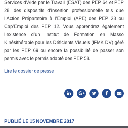
Services d’Aide par le Travail (ESAT) des PEP 64 et PEP
28, des dispositifs d’insertion professionnelle tels que
l’Action Préparatoire à l’Emploi (APE) des PEP 28 ou
Cap’Emploi des PEP 12. Vous apprendrez également
l’existence d’un Institut de Formation en Masso
Kinésithérapie pour les Déficients Visuels (IFMK DV) géré
par les PEP 69 ou encore la possibilité de passer son
permis avec le permis adapté des PEP 58.
Lire le dossier de presse
PUBLIÉ LE 15 NOVEMBRE 2017