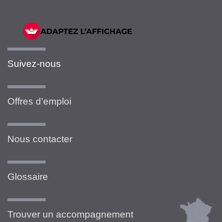
Suivez-nous
Offres d’emploi
Nous contacter
Glossaire
Trouver un accompagnement