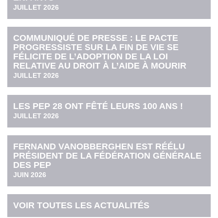
JUILLET 2026
COMMUNIQUÉ DE PRESSE : LE PACTE
PROGRESSISTE SUR LA FIN DE VIE SE
FÉLICITE DE L’ADOPTION DE LA LOI
RELATIVE AU DROIT À L’AIDE À MOURIR
JUILLET 2026
LES PEP 28 ONT FÊTÉ LEURS 100 ANS !
JUILLET 2026
FERNAND VANOBBERGHEN EST RÉÉLU
PRÉSIDENT DE LA FÉDÉRATION GÉNÉRALE
DES PEP
JUIN 2026
VOIR TOUTES LES ACTUALITÉS