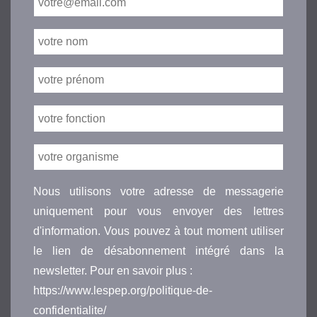
Nous utilisons votre adresse de messagerie
uniquement pour vous envoyer des lettres
d'information. Vous pouvez à tout moment utiliser
le lien de désabonnement intégré dans la
newsletter. Pour en savoir plus :
https://www.lespep.org/politique-de-
confidentialite/