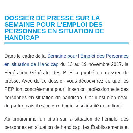
DOSSIER DE PRESSE SUR LA
SEMAINE POUR L’EMPLOI DES
PERSONNES EN SITUATION DE
HANDICAP
Dans le cadre de la
Semaine pour l’Emploi des Personnes
en situation de Handicap
du 13 au 19 novembre 2017, la
Fédération Générale des PEP a publié un dossier de
presse. Avec de ce dossier, vous découvrirez ce que les
PEP font concrètement pour l’insertion professionnelle des
personnes en situation de handicap. Car il est bien beau
de parler mais il est mieux d’agir, la solidarité en action !
Au programme, un bilan sur la situation de l’emploi des
personnes en situation de handicap, les
Établissements et