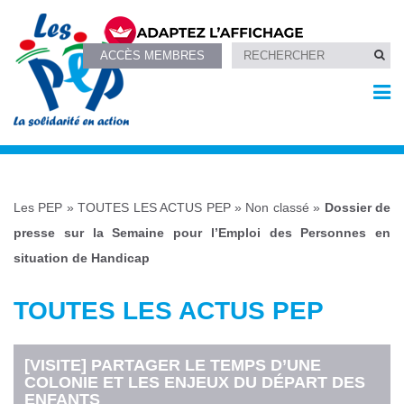
ACCÈS MEMBRES
Les PEP
»
TOUTES LES ACTUS PEP
»
Non classé
»
Dossier de
presse sur la Semaine pour l’Emploi des Personnes en
situation de Handicap
TOUTES LES ACTUS PEP
[VISITE] PARTAGER LE TEMPS D’UNE
COLONIE ET LES ENJEUX DU DÉPART DES
ENFANTS