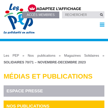
ACCÈS MEMBRES
Les PEP
»
Nos publications
»
Magazines Solidaires
»
SOLIDAIRES 70/71 – NOVEMBRE-DECEMBRE 2023
MÉDIAS ET PUBLICATIONS
ESPACE PRESSE
NOS PUBLICATIONS