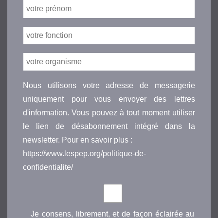
Nous utilisons votre adresse de messagerie
uniquement pour vous envoyer des lettres
d'information. Vous pouvez à tout moment utiliser
le lien de désabonnement intégré dans la
newsletter. Pour en savoir plus :
https://www.lespep.org/politique-de-
confidentialite/
Je consens, librement, et de façon éclairée au