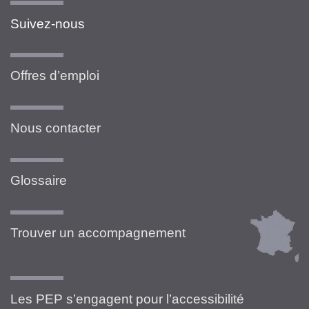
Suivez-nous
Offres d’emploi
Nous contacter
Glossaire
Trouver un accompagnement
Les PEP s’engagent pour l’accessibilité