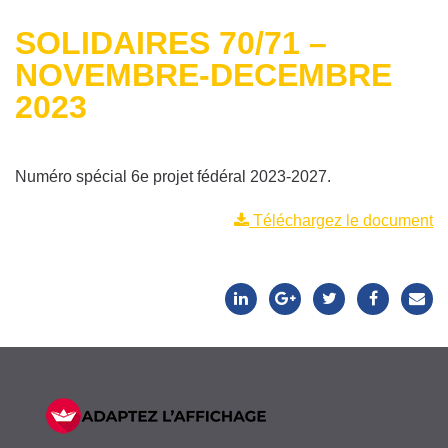
SOLIDAIRES 70/71 –
NOVEMBRE-DECEMBRE
2023
Numéro spécial 6e projet fédéral 2023-2027.
Téléchargez le document