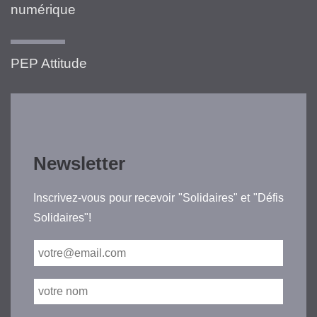
numérique
PEP Attitude
Newsletter
Inscrivez-vous pour recevoir "Solidaires" et "Défis
Solidaires"!