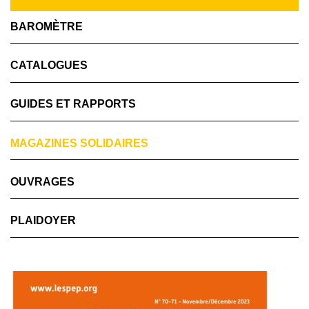
BAROMÈTRE
CATALOGUES
GUIDES ET RAPPORTS
MAGAZINES SOLIDAIRES
OUVRAGES
PLAIDOYER