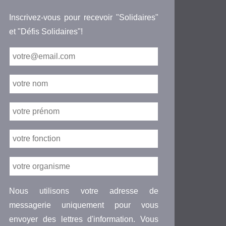
Inscrivez-vous pour recevoir "Solidaires"
et "Défis Solidaires"!
Nous utilisons votre adresse de
messagerie uniquement pour vous
envoyer des lettres d'information. Vous