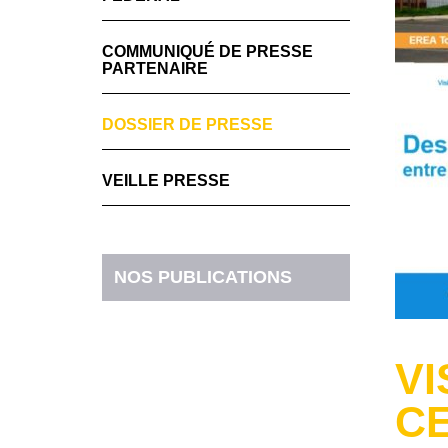
COMMUNIQUÉ DE PRESSE
PARTENAIRE
DOSSIER DE PRESSE
VEILLE PRESSE
NOS PUBLICATIONS
VI
CE