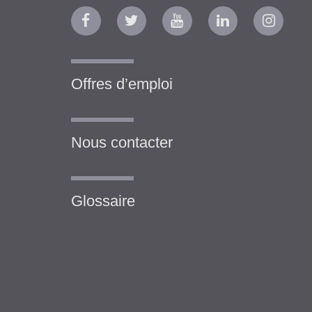
Offres d’emploi
Nous contacter
Glossaire