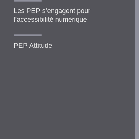
Les PEP s’engagent pour
l’accessibilité numérique
PEP Attitude