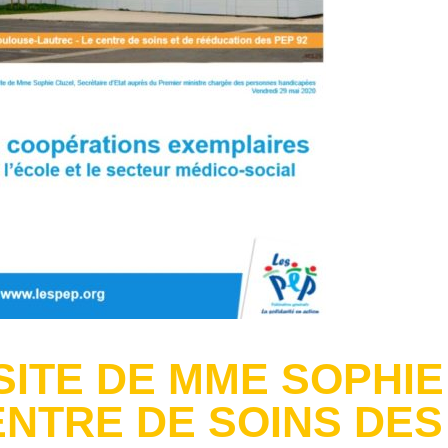
SITE DE MME SOPHIE
NTRE DE SOINS DES