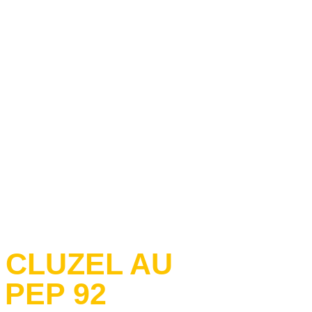
 CLUZEL AU
 PEP 92