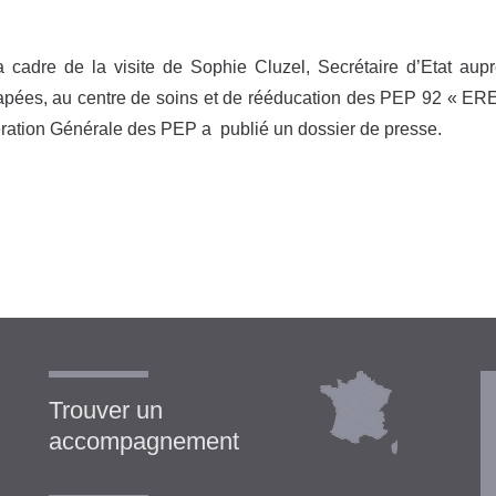
 cadre de la visite de Sophie Cluzel, Secrétaire d’Etat au
pées, au centre de soins et de rééducation des PEP 92 « ERE
ration Générale des PEP a publié un dossier de presse.
Trouver un
accompagnement