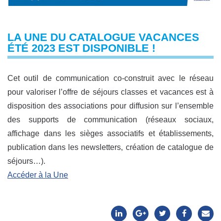
LA UNE DU CATALOGUE VACANCES
ÉTÉ 2023 EST DISPONIBLE !
Cet outil de communication co-construit avec le réseau
pour valoriser l’offre de séjours classes et vacances est à
disposition des associations pour diffusion sur l’ensemble
des supports de communication (réseaux sociaux,
affichage dans les sièges associatifs et établissements,
publication dans les newsletters, création de catalogue de
séjours…).
Accéder à la Une