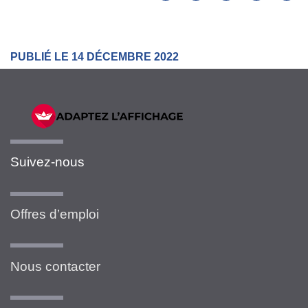
PUBLIÉ LE 14 DÉCEMBRE 2022
Suivez-nous
Offres d’emploi
Nous contacter