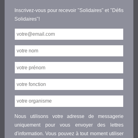
Inscrivez-vous pour recevoir "Solidaires" et "Défis
Solidaires"!
Nous utilisons votre adresse de messagerie
uniquement pour vous envoyer des lettres
d'information. Vous pouvez à tout moment utiliser