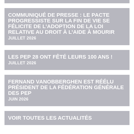
COMMUNIQUÉ DE PRESSE : LE PACTE
PROGRESSISTE SUR LA FIN DE VIE SE
FÉLICITE DE L’ADOPTION DE LA LOI
RELATIVE AU DROIT À L’AIDE À MOURIR
JUILLET 2026
LES PEP 28 ONT FÊTÉ LEURS 100 ANS !
JUILLET 2026
FERNAND VANOBBERGHEN EST RÉÉLU
PRÉSIDENT DE LA FÉDÉRATION GÉNÉRALE
DES PEP
JUIN 2026
VOIR TOUTES LES ACTUALITÉS