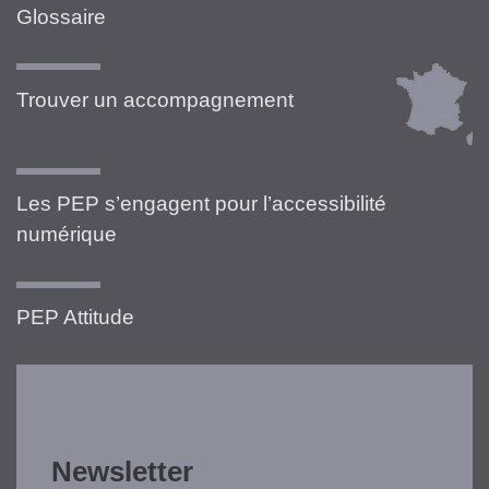
Glossaire
Trouver un accompagnement
Les PEP s’engagent pour l’accessibilité
numérique
PEP Attitude
Newsletter