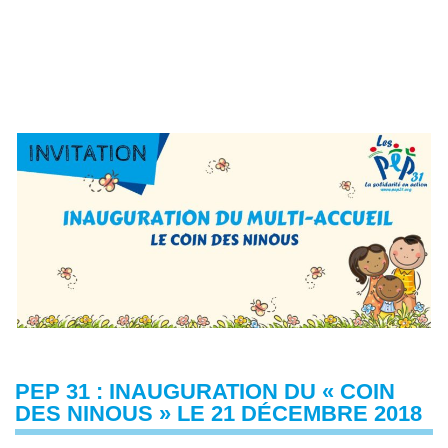
PEP 31 : INAUGURATION DU « COIN
DES NINOUS » LE 21 DÉCEMBRE 2018