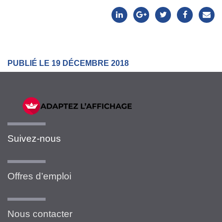
PUBLIÉ LE 19 DÉCEMBRE 2018
Suivez-nous
Offres d’emploi
Nous contacter