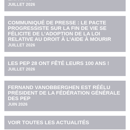
JUILLET 2026
COMMUNIQUÉ DE PRESSE : LE PACTE
PROGRESSISTE SUR LA FIN DE VIE SE
FÉLICITE DE L’ADOPTION DE LA LOI
RELATIVE AU DROIT À L’AIDE À MOURIR
JUILLET 2026
LES PEP 28 ONT FÊTÉ LEURS 100 ANS !
JUILLET 2026
FERNAND VANOBBERGHEN EST RÉÉLU
PRÉSIDENT DE LA FÉDÉRATION GÉNÉRALE
DES PEP
JUIN 2026
VOIR TOUTES LES ACTUALITÉS