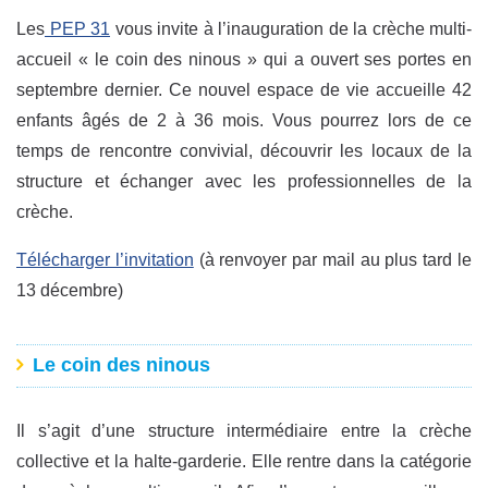
Les
PEP 31
vous invite à l’inauguration de la crèche multi-
accueil « le coin des ninous » qui a ouvert ses portes en
septembre dernier. Ce nouvel espace de vie accueille 42
enfants âgés de 2 à 36 mois. Vous pourrez lors de ce
temps de rencontre convivial, découvrir les locaux de la
structure et échanger avec les professionnelles de la
crèche.
Télécharger l’invitation
(à renvoyer par mail au plus tard le
13 décembre)
Le coin des ninous
Il s’agit d’une structure intermédiaire entre la crèche
collective et la halte-garderie. Elle rentre dans la catégorie