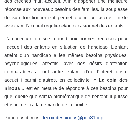
des crèches multi-accueil. Afin d’apporter une meilleure
réponse aux nouveaux besoins des familles, la souplesse
de son fonctionnement permet d’offrir un accueil mixte
associant l’accueil régulier et/ou occasionnel des enfants.
L’architecture du site répond aux normes requises pour
l’accueil des enfants en situation de handicap. L’enfant
atteint d’un handicap a les mêmes besoins physiques,
psychologiques, affectifs, avec des désirs d’attention
comparables à tout autre enfant, d’où l’intérêt d’être
accueilli parmi d’autres, en collectivité. «
Le coin des
ninous
» est en mesure de répondre à ces besoins pour
que, quelle que soit la problématique de l’enfant, il puisse
être accueilli à la demande de la famille.
Pour plus d’infos :
lecoindesninous@pep31.org