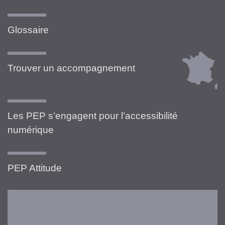
Glossaire
Trouver un accompagnement
Les PEP s’engagent pour l’accessibilité
numérique
PEP Attitude