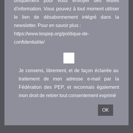
uniquement pour vous envoyer des lettres
d'information. Vous pouvez à tout moment utiliser
le lien de désabonnement intégré dans la
newsletter. Pour en savoir plus :
https://www.lespep.org/politique-de-
confidentialite/
Je consens, librement, et de façon éclairée au
traitement de mon adresse e-mail par la
Fédération des PEP, et reconnais également
mon droit de retirer tout consentement exprimé