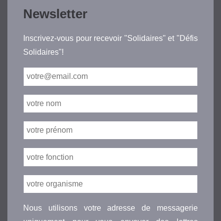
Newsletter
Inscrivez-vous pour recevoir "Solidaires" et "Défis
Solidaires"!
Nous utilisons votre adresse de messagerie