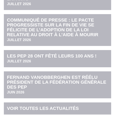
JUILLET 2026
COMMUNIQUÉ DE PRESSE : LE PACTE
PROGRESSISTE SUR LA FIN DE VIE SE
FÉLICITE DE L’ADOPTION DE LA LOI
RELATIVE AU DROIT À L’AIDE À MOURIR
JUILLET 2026
LES PEP 28 ONT FÊTÉ LEURS 100 ANS !
JUILLET 2026
FERNAND VANOBBERGHEN EST RÉÉLU
PRÉSIDENT DE LA FÉDÉRATION GÉNÉRALE
DES PEP
JUIN 2026
VOIR TOUTES LES ACTUALITÉS