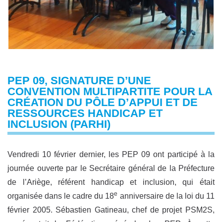
PEP 09, SIGNATURE D’UNE
CONVENTION MULTIPARTITE POUR LA
CRÉATION DU PÔLE D’APPUI ET DE
RESSOURCES HANDICAP ET
INCLUSION (PARHI)
Vendredi 10 février dernier, les PEP 09 ont participé à la
journée ouverte par le Secrétaire général de la Préfecture
de l’Ariège, référent handicap et inclusion, qui était
e
organisée dans le cadre du 18
anniversaire de la loi du 11
février 2005. Sébastien Gatineau, chef de projet PSM2S,