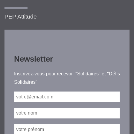
PEP Attitude
Newsletter
Inscrivez-vous pour recevoir "Solidaires" et "Défis
Solidaires"!