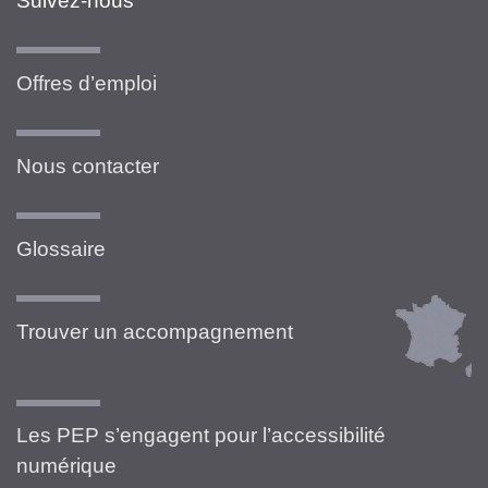
Suivez-nous
Offres d’emploi
Nous contacter
Glossaire
Trouver un accompagnement
Les PEP s’engagent pour l’accessibilité
numérique