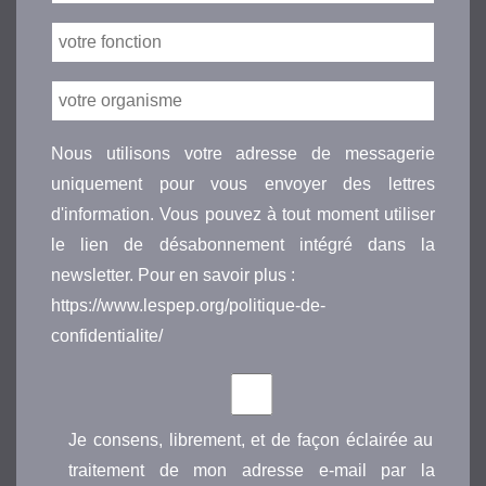
Nous utilisons votre adresse de messagerie
uniquement pour vous envoyer des lettres
d'information. Vous pouvez à tout moment utiliser
le lien de désabonnement intégré dans la
newsletter. Pour en savoir plus :
https://www.lespep.org/politique-de-
confidentialite/
Je consens, librement, et de façon éclairée au
traitement de mon adresse e-mail par la