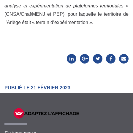
analyse et expérimentation de plateformes territoriales »
(CNSA/Cnaf/MENJ et PEP), pour laquelle le territoire de
l’Ariège était « terrain d’expérimentation ».
PUBLIÉ LE 21 FÉVRIER 2023