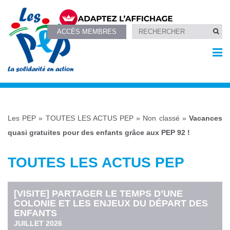
ACCÈS MEMBRES
Les PEP
»
TOUTES LES ACTUS PEP
»
Non classé
»
Vacances
quasi gratuites pour des enfants grâce aux PEP 92 !
TOUTES LES ACTUS PEP
[VISITE] PARTAGER LE TEMPS D’UNE
COLONIE ET LES ENJEUX DU DÉPART DES
ENFANTS
JUILLET 2026