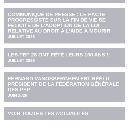
COMMUNIQUÉ DE PRESSE : LE PACTE
PROGRESSISTE SUR LA FIN DE VIE SE
FÉLICITE DE L’ADOPTION DE LA LOI
RELATIVE AU DROIT À L’AIDE À MOURIR
JUILLET 2026
LES PEP 28 ONT FÊTÉ LEURS 100 ANS !
JUILLET 2026
FERNAND VANOBBERGHEN EST RÉÉLU
PRÉSIDENT DE LA FÉDÉRATION GÉNÉRALE
DES PEP
JUIN 2026
VOIR TOUTES LES ACTUALITÉS