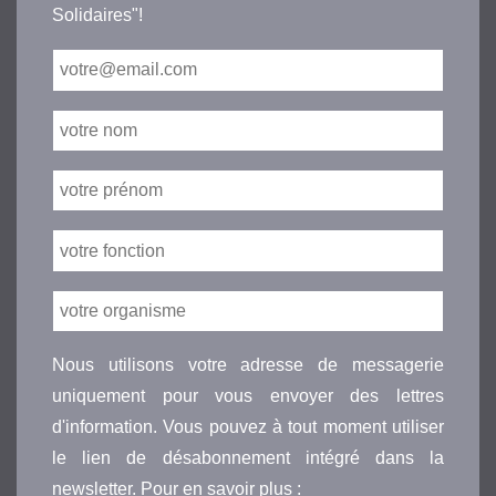
Solidaires"!
Nous utilisons votre adresse de messagerie
uniquement pour vous envoyer des lettres
d'information. Vous pouvez à tout moment utiliser
le lien de désabonnement intégré dans la
newsletter. Pour en savoir plus :