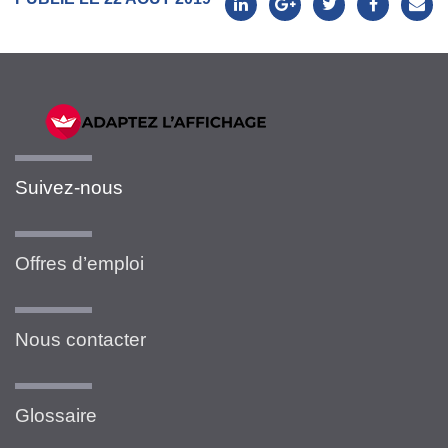
Suivez-nous
Offres d’emploi
Nous contacter
Glossaire