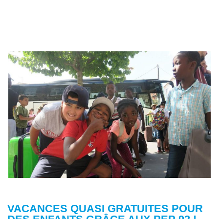
VACANCES QUASI GRATUITES POUR