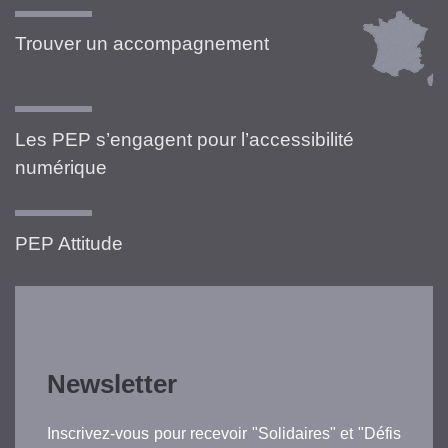
Trouver un accompagnement
Les PEP s’engagent pour l’accessibilité
numérique
PEP Attitude
Newsletter
Inscrivez-vous pour recevoir "Solidaires" et "Défis