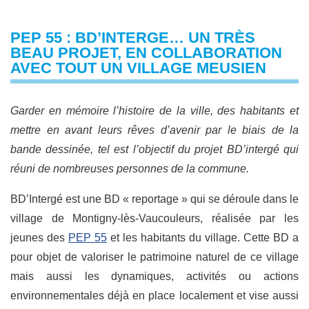
PEP 55 : BD’INTERGE… UN TRÈS
BEAU PROJET, EN COLLABORATION
AVEC TOUT UN VILLAGE MEUSIEN
Garder en mémoire l’histoire de la ville, des habitants et
mettre en avant leurs rêves d’avenir par le biais de la
bande dessinée, tel est l’objectif du projet BD’intergé qui
réuni de nombreuses personnes de la commune.
BD’Intergé est une BD « reportage » qui se déroule dans le
village de Montigny-lès-Vaucouleurs, réalisée par les
jeunes des
PEP 55
et les habitants du village. Cette BD a
pour objet de valoriser le patrimoine naturel de ce village
mais aussi les dynamiques, activités ou actions
environnementales déjà en place localement et vise aussi