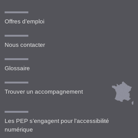
Offres d’emploi
Nous contacter
Glossaire
Trouver un accompagnement
Les PEP s’engagent pour l’accessibilité
numérique