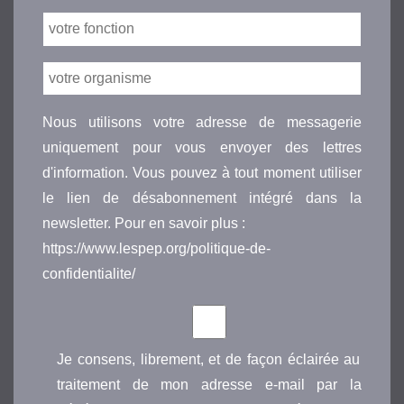
Nous utilisons votre adresse de messagerie
uniquement pour vous envoyer des lettres
d'information. Vous pouvez à tout moment utiliser
le lien de désabonnement intégré dans la
newsletter. Pour en savoir plus :
https://www.lespep.org/politique-de-
confidentialite/
Je consens, librement, et de façon éclairée au
traitement de mon adresse e-mail par la