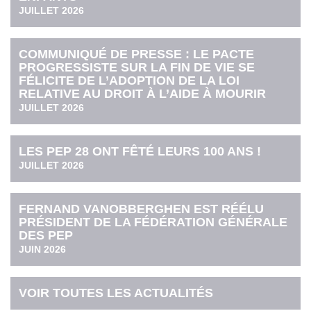
JUILLET 2026
COMMUNIQUÉ DE PRESSE : LE PACTE
PROGRESSISTE SUR LA FIN DE VIE SE
FÉLICITE DE L’ADOPTION DE LA LOI
RELATIVE AU DROIT À L’AIDE À MOURIR
JUILLET 2026
LES PEP 28 ONT FÊTÉ LEURS 100 ANS !
JUILLET 2026
FERNAND VANOBBERGHEN EST RÉÉLU
PRÉSIDENT DE LA FÉDÉRATION GÉNÉRALE
DES PEP
JUIN 2026
VOIR TOUTES LES ACTUALITÉS