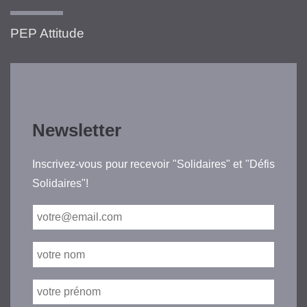
PEP Attitude
Newsletter
Inscrivez-vous pour recevoir "Solidaires" et "Défis
Solidaires"!