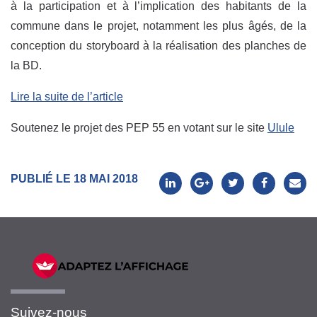
à la participation et à l’implication des habitants de la
commune dans le projet, notamment les plus âgés, de la
conception du storyboard à la réalisation des planches de
la BD.
Lire la suite de l’article
Soutenez le projet des PEP 55 en votant sur le site
Ulule
PUBLIÉ LE 18 MAI 2018
Suivez-nous