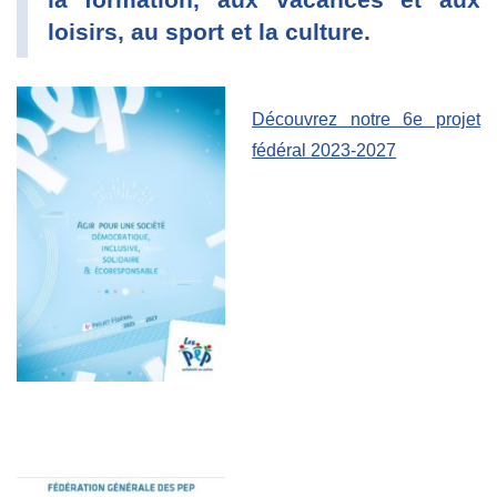
loisirs, au sport et la culture.
Découvrez notre 6e projet
fédéral 2023-2027