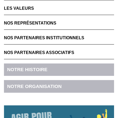
LES VALEURS
NOS REPRÉSENTATIONS
NOS PARTENAIRES INSTITUTIONNELS
NOS PARTENAIRES ASSOCIATIFS
NOTRE HISTOIRE
NOTRE ORGANISATION