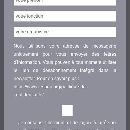
Nous utilisons votre adresse de messagerie
uniquement pour vous envoyer des lettres
d'information. Vous pouvez à tout moment utiliser
le lien de désabonnement intégré dans la
newsletter. Pour en savoir plus :
https://www.lespep.org/politique-de-
confidentialite/
Je consens, librement, et de façon éclairée au