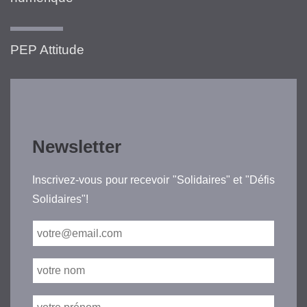
PEP Attitude
Newsletter
Inscrivez-vous pour recevoir "Solidaires" et "Défis
Solidaires"!