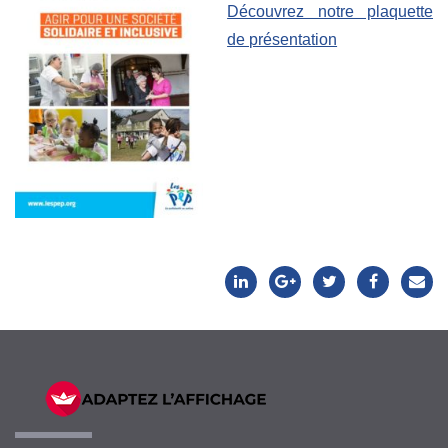
Découvrez notre plaquette
de présentation