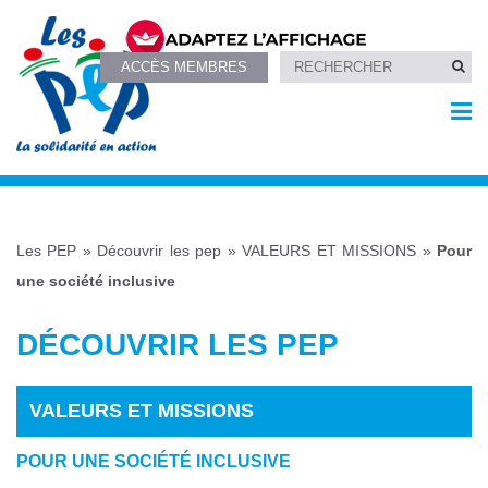
ACCÈS MEMBRES
Les PEP
»
Découvrir les pep
»
VALEURS ET MISSIONS
»
Pour
une société inclusive
DÉCOUVRIR LES PEP
VALEURS ET MISSIONS
POUR UNE SOCIÉTÉ INCLUSIVE