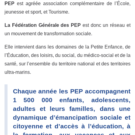
PEP
est agréée association complémentaire de l’École,
jeunesse et sport, et Tourisme.
La Fédération Générale des PEP
est donc un réseau et
un mouvement de transformation sociale.
Elle intervient dans les domaines de la Petite Enfance, de
l’Éducation, des loisirs, du social, du médico-social et de la
santé, sur l’ensemble du territoire national et des territoires
ultra-marins.
Chaque année les PEP accompagnent
1 500 000 enfants, adolescents,
adultes et leurs familles, dans une
dynamique d’émancipation sociale et
citoyenne et d’accès à l’éducation, à
la formation, aux vacances et aux