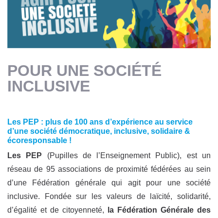
POUR UNE SOCIÉTÉ
INCLUSIVE
Les PEP : plus de 100 ans d’expérience au service
d’une société démocratique, inclusive, solidaire &
écoresponsable !
Les PEP
(Pupilles de l’Enseignement Public), est un
réseau de 95 associations de proximité fédérées au sein
d’une Fédération générale qui agit pour une société
inclusive. Fondée sur les valeurs de laïcité, solidarité,
d’égalité et de citoyenneté,
la Fédération Générale des