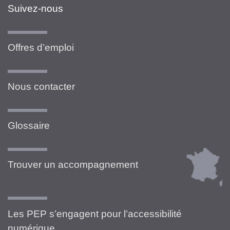
Suivez-nous
Offres d’emploi
Nous contacter
Glossaire
Trouver un accompagnement
Les PEP s’engagent pour l’accessibilité
numérique