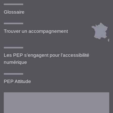
Glossaire
Trouver un accompagnement
Les PEP s’engagent pour l’accessibilité
numérique
PEP Attitude