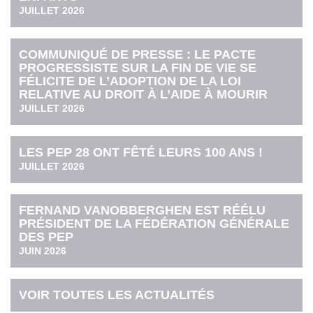
JUILLET 2026
COMMUNIQUÉ DE PRESSE : LE PACTE
PROGRESSISTE SUR LA FIN DE VIE SE
FÉLICITE DE L’ADOPTION DE LA LOI
RELATIVE AU DROIT À L’AIDE À MOURIR
JUILLET 2026
LES PEP 28 ONT FÊTÉ LEURS 100 ANS !
JUILLET 2026
FERNAND VANOBBERGHEN EST RÉÉLU
PRÉSIDENT DE LA FÉDÉRATION GÉNÉRALE
DES PEP
JUIN 2026
VOIR TOUTES LES ACTUALITÉS