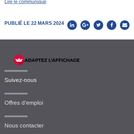
Lire le communiqué
PUBLIÉ LE 22 MARS 2024
Suivez-nous
Offres d’emploi
Nous contacter