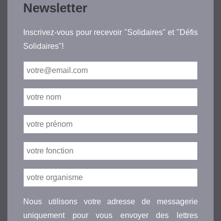
Newsletter
Inscrivez-vous pour recevoir "Solidaires" et "Défis
Solidaires"!
Nous utilisons votre adresse de messagerie
uniquement pour vous envoyer des lettres