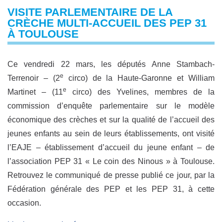
VISITE PARLEMENTAIRE DE LA
CRÈCHE MULTI-ACCUEIL DES PEP 31
À TOULOUSE
Ce vendredi 22 mars, les députés Anne Stambach-
e
Terrenoir – (2
circo) de la Haute-Garonne et William
e
Martinet – (11
circo) des Yvelines, membres de la
commission d’enquête parlementaire sur le modèle
économique des crèches et sur la qualité de l’accueil des
jeunes enfants au sein de leurs établissements, ont visité
l’EAJE – établissement d’accueil du jeune enfant – de
l’association PEP 31 « Le coin des Ninous » à Toulouse.
Retrouvez le communiqué de presse publié ce jour, par la
Fédération générale des PEP et les PEP 31, à cette
occasion.