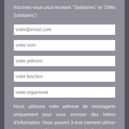
Inscrivez-vous pour recevoir "Solidaires" et "Défis
Solidaires"!
Nous utilisons votre adresse de messagerie
uniquement pour vous envoyer des lettres
d'information. Vous pouvez à tout moment utiliser