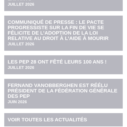
JUILLET 2026
COMMUNIQUÉ DE PRESSE : LE PACTE
PROGRESSISTE SUR LA FIN DE VIE SE
FÉLICITE DE L’ADOPTION DE LA LOI
RELATIVE AU DROIT À L’AIDE À MOURIR
JUILLET 2026
LES PEP 28 ONT FÊTÉ LEURS 100 ANS !
JUILLET 2026
FERNAND VANOBBERGHEN EST RÉÉLU
PRÉSIDENT DE LA FÉDÉRATION GÉNÉRALE
DES PEP
JUIN 2026
VOIR TOUTES LES ACTUALITÉS