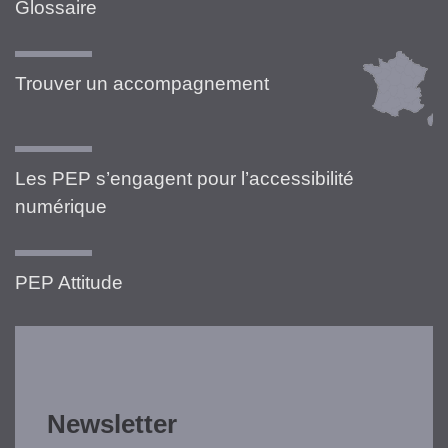
Glossaire
Trouver un accompagnement
Les PEP s’engagent pour l’accessibilité
numérique
PEP Attitude
Newsletter