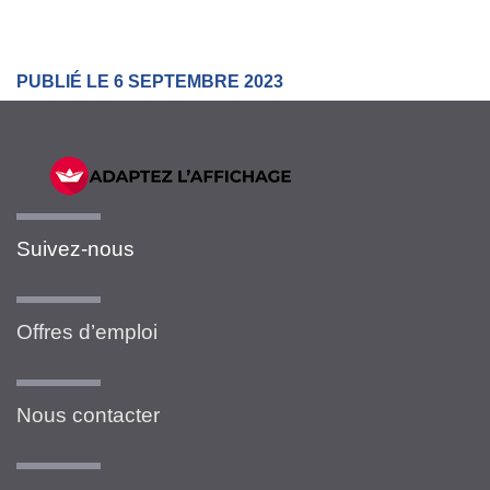
PUBLIÉ LE 6 SEPTEMBRE 2023
Suivez-nous
Offres d’emploi
Nous contacter