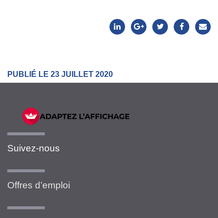
PUBLIÉ LE 23 JUILLET 2020
Suivez-nous
Offres d’emploi