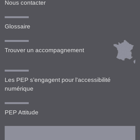
Nous contacter
Glossaire
Trouver un accompagnement
Les PEP s’engagent pour l’accessibilité
numérique
PEP Attitude