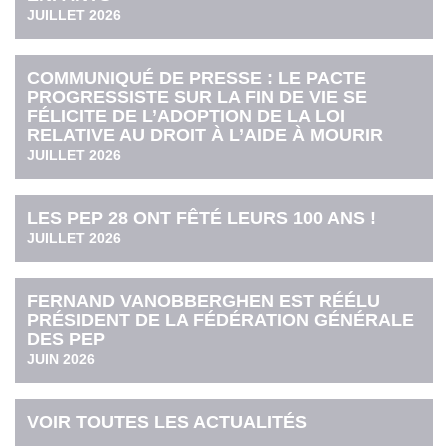
JUILLET 2026
COMMUNIQUÉ DE PRESSE : LE PACTE
PROGRESSISTE SUR LA FIN DE VIE SE
FÉLICITE DE L’ADOPTION DE LA LOI
RELATIVE AU DROIT À L’AIDE À MOURIR
JUILLET 2026
LES PEP 28 ONT FÊTÉ LEURS 100 ANS !
JUILLET 2026
FERNAND VANOBBERGHEN EST RÉÉLU
PRÉSIDENT DE LA FÉDÉRATION GÉNÉRALE
DES PEP
JUIN 2026
VOIR TOUTES LES ACTUALITÉS