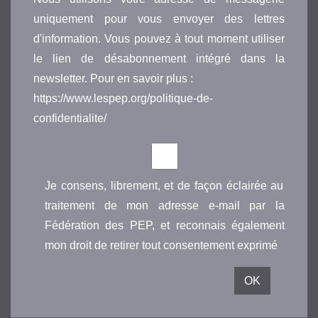
uniquement pour vous envoyer des lettres
d'information. Vous pouvez à tout moment utiliser
le lien de désabonnement intégré dans la
newsletter. Pour en savoir plus :
https://www.lespep.org/politique-de-
confidentialite/
Je consens, librement, et de façon éclairée au
traitement de mon adresse e-mail par la
Fédération des PEP, et reconnais également
mon droit de retirer tout consentement exprimé