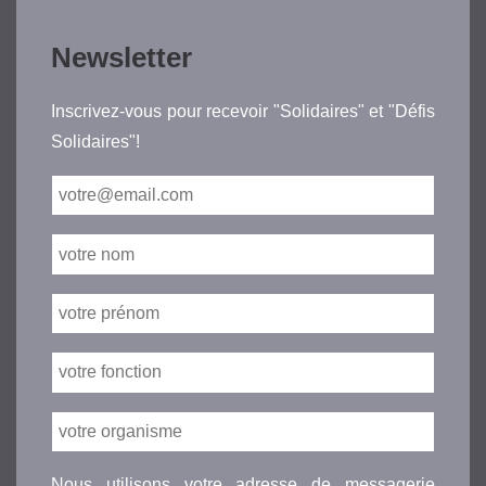
Newsletter
Inscrivez-vous pour recevoir "Solidaires" et "Défis
Solidaires"!
Nous utilisons votre adresse de messagerie