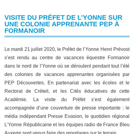
VISITE DU PRÉFET DE L’YONNE SUR
UNE COLONIE APPRENANTE PEP À
FORMANOIR
Le mardi 21 juillet 2020, le Préfet de l’Yonne Henri Prévost
s’est rendu au centre de vacances équestre Formanoir
dans le nord de l’Yonne où se déroulent pendant tout l’été
des colonies de vacances apprenantes organisées par
PEP Découvertes. En partenariat avec les écoles et le
Rectorat de Créteil, et les Cités éducatives de cette
Académie. La visite du Préfet s’est également
accompagnée d’une couverture de presse importante : le
média indépendant Presse Evasion, le quotidien régional
L’Yonne Républicaine et les équipes radio de France Bleu
Auxerre sont venus faire des reportages sur le terrain.