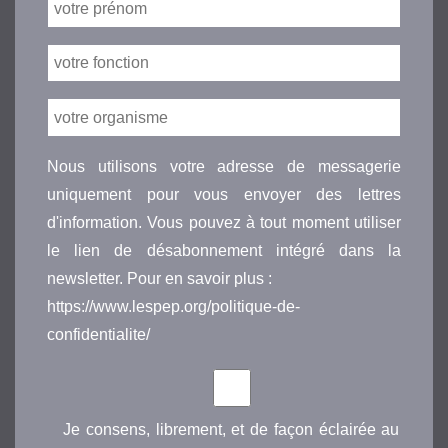
Nous utilisons votre adresse de messagerie
uniquement pour vous envoyer des lettres
d'information. Vous pouvez à tout moment utiliser
le lien de désabonnement intégré dans la
newsletter. Pour en savoir plus :
https://www.lespep.org/politique-de-
confidentialite/
Je consens, librement, et de façon éclairée au