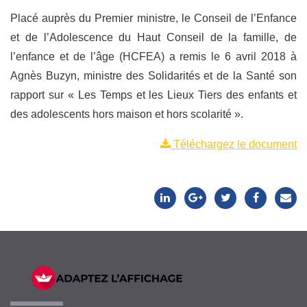
Placé auprès du Premier ministre, le Conseil de l’Enfance
et de l’Adolescence du Haut Conseil de la famille, de
l’enfance et de l’âge (HCFEA) a remis le 6 avril 2018 à
Agnès Buzyn, ministre des Solidarités et de la Santé son
rapport sur « Les Temps et les Lieux Tiers des enfants et
des adolescents hors maison et hors scolarité ».
Téléchargez le document