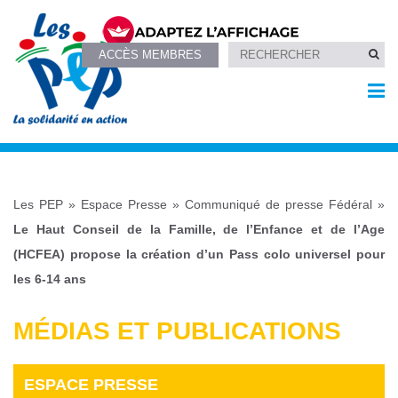
ACCÈS MEMBRES
Les PEP
»
Espace Presse
»
Communiqué de presse Fédéral
»
Le Haut Conseil de la Famille, de l’Enfance et de l’Age
(HCFEA) propose la création d’un Pass colo universel pour
les 6-14 ans
MÉDIAS ET PUBLICATIONS
ESPACE PRESSE