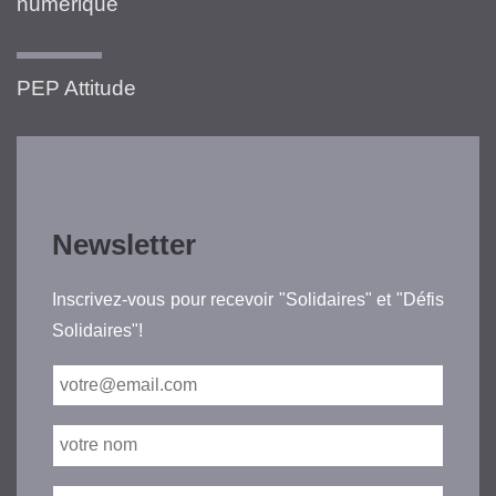
numérique
PEP Attitude
Newsletter
Inscrivez-vous pour recevoir "Solidaires" et "Défis
Solidaires"!