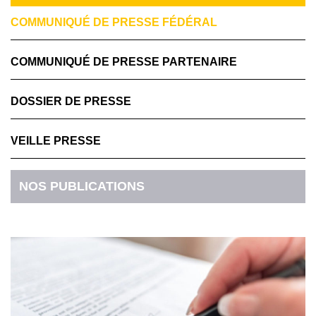
COMMUNIQUÉ DE PRESSE FÉDÉRAL
COMMUNIQUÉ DE PRESSE PARTENAIRE
DOSSIER DE PRESSE
VEILLE PRESSE
NOS PUBLICATIONS