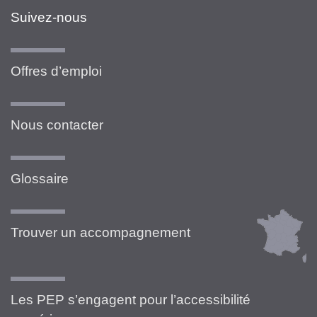
Suivez-nous
Offres d’emploi
Nous contacter
Glossaire
Trouver un accompagnement
Les PEP s’engagent pour l’accessibilité