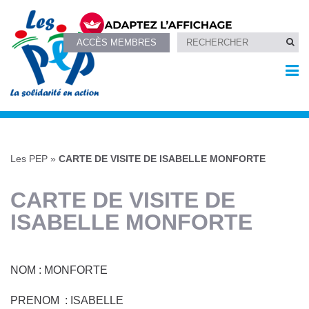
ACCÈS MEMBRES
Les PEP
»
CARTE DE VISITE DE ISABELLE MONFORTE
CARTE DE VISITE DE
ISABELLE MONFORTE
NOM : MONFORTE
PRENOM : ISABELLE