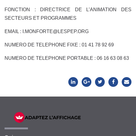
FONCTION : DIRECTRICE DE L’ANIMATION DES
SECTEURS ET PROGRAMMES
EMAIL : I.MONFORTE@LESPEP.ORG
NUMERO DE TELEPHONE FIXE : 01 41 78 92 69
NUMERO DE TELEPHONE PORTABLE : 06 16 63 08 63