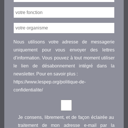
Nous utilisons votre adresse de messagerie
uniquement pour vous envoyer des lettres
d'information. Vous pouvez à tout moment utiliser
le lien de désabonnement intégré dans la
newsletter. Pour en savoir plus :
https://www.lespep.org/politique-de-
confidentialite/
Je consens, librement, et de façon éclairée au
traitement de mon adresse e-mail par la