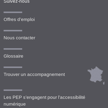
Suivez-nous
Offres d’emploi
Nous contacter
Glossaire
Trouver un accompagnement
Les PEP s’engagent pour l’accessibilité
numérique