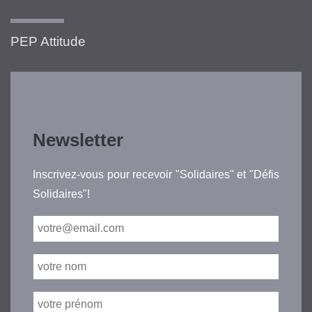
PEP Attitude
Newsletter
Inscrivez-vous pour recevoir "Solidaires" et "Défis
Solidaires"!