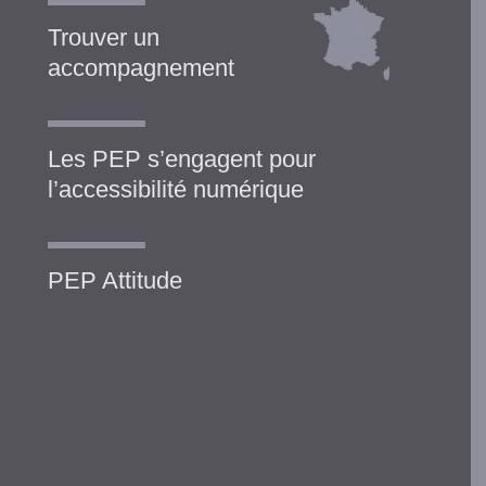
Trouver un
accompagnement
Les PEP s’engagent pour
l’accessibilité numérique
PEP Attitude