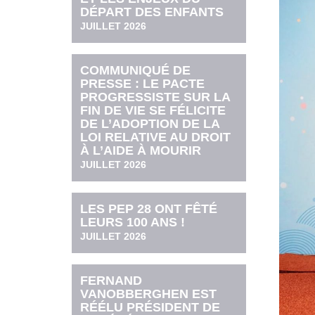
DÉPART DES ENFANTS
JUILLET 2026
COMMUNIQUÉ DE
PRESSE : LE PACTE
PROGRESSISTE SUR LA
FIN DE VIE SE FÉLICITE
DE L’ADOPTION DE LA
LOI RELATIVE AU DROIT
À L’AIDE À MOURIR
JUILLET 2026
LES PEP 28 ONT FÊTÉ
LEURS 100 ANS !
JUILLET 2026
FERNAND
VANOBBERGHEN EST
RÉÉLU PRÉSIDENT DE