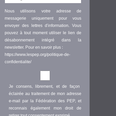
Nous utilisons votre adresse de
messagerie uniquement pour vous
envoyer des lettres d'information. Vous
pouvez à tout moment utiliser le lien de
désabonnement intégré dans la
newsletter. Pour en savoir plus :
https://www.lespep.org/politique-de-
confidentialite/
Je consens, librement, et de façon
éclairée au traitement de mon adresse
e-mail par la Fédération des PEP, et
reconnais également mon droit de
retirer tout consentement exprimé