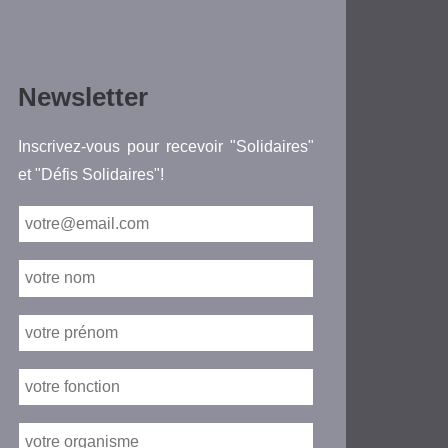
Newsletter
Inscrivez-vous pour recevoir "Solidaires"
et "Défis Solidaires"!