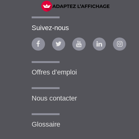
Suivez-nous
Offres d’emploi
Nous contacter
Glossaire