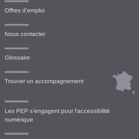
Offres d’emploi
Nous contacter
Glossaire
Trouver un accompagnement
Les PEP s’engagent pour l’accessibilité
numérique