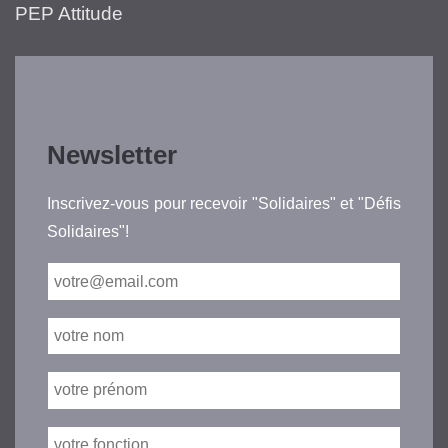
PEP Attitude
Newsletter
Inscrivez-vous pour recevoir "Solidaires" et "Défis
Solidaires"!