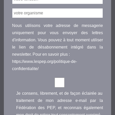
Nous utilisons votre adresse de messagerie
uniquement pour vous envoyer des lettres
d'information. Vous pouvez à tout moment utiliser
le lien de désabonnement intégré dans la
newsletter. Pour en savoir plus :
https://www.lespep.org/politique-de-
confidentialite/
Je consens, librement, et de façon éclairée au
traitement de mon adresse e-mail par la
Fédération des PEP, et reconnais également
mon droit de retirer tout consentement exprimé