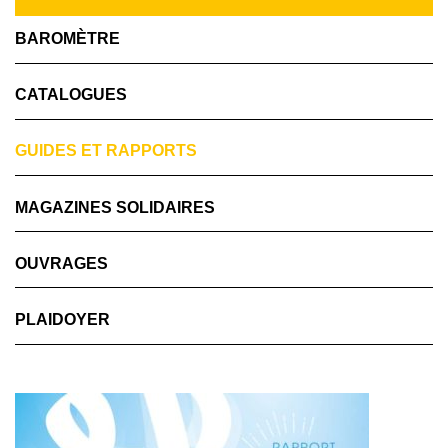
BAROMÈTRE
CATALOGUES
GUIDES ET RAPPORTS
MAGAZINES SOLIDAIRES
OUVRAGES
PLAIDOYER