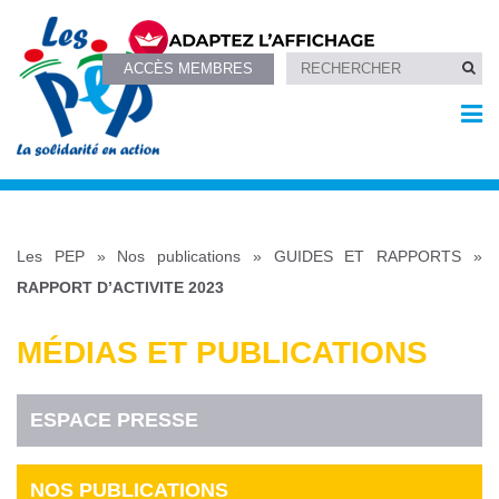
ACCÈS MEMBRES
Les PEP
»
Nos publications
»
GUIDES ET RAPPORTS
»
RAPPORT D’ACTIVITE 2023
MÉDIAS ET PUBLICATIONS
ESPACE PRESSE
NOS PUBLICATIONS