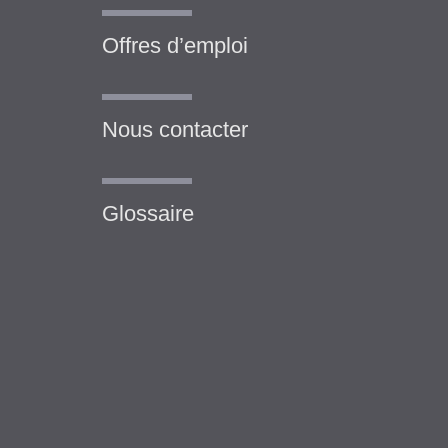
Offres d’emploi
Nous contacter
Glossaire