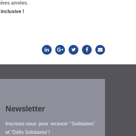
nières années.
inclusive !
Newsletter
Inscrivez-vous pour recevoir "Solidaires"
et "Défis Solidaires"!