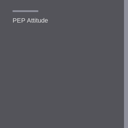
PEP Attitude