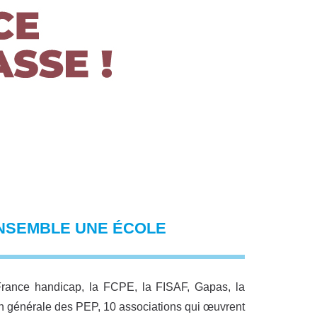
ENSEMBLE UNE ÉCOLE
ance handicap, la FCPE, la FISAF, Gapas, la
 générale des PEP, 10 associations qui œuvrent