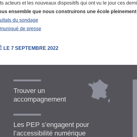
nts acteurs et les nouveaux dispositifs qui ont vu le jour ces der
tous ensemble que nous construirons une école pleinement 
ultats du sondage
muniqué de presse
É LE 7 SEPTEMBRE 2022
Trouver un
accompagnement
Les PEP s’engagent pour
l’accessibilité numérique