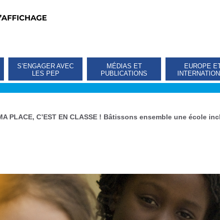
S’ENGAGER AVEC
MÉDIAS ET
EUROPE E
LES PEP
PUBLICATIONS
INTERNATIO
MA PLACE, C’EST EN CLASSE ! Bâtissons ensemble une école inc