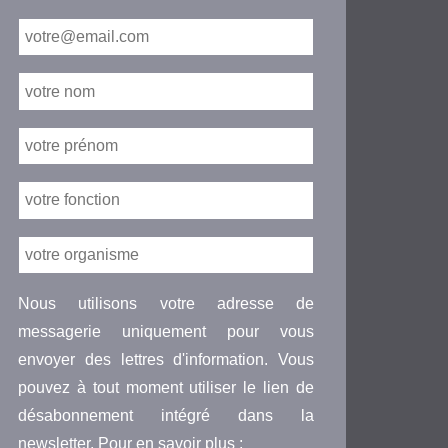
Nous utilisons votre adresse de
messagerie uniquement pour vous
envoyer des lettres d'information. Vous
pouvez à tout moment utiliser le lien de
désabonnement intégré dans la
newsletter. Pour en savoir plus :