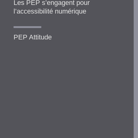
Les PEP s’engagent pour
l’accessibilité numérique
PEP Attitude