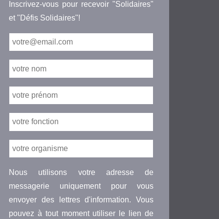
Inscrivez-vous pour recevoir "Solidaires"
et "Défis Solidaires"!
Nous utilisons votre adresse de
messagerie uniquement pour vous
envoyer des lettres d'information. Vous
pouvez à tout moment utiliser le lien de