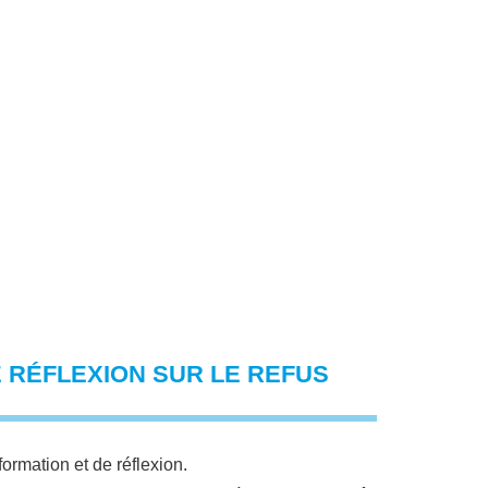
E RÉFLEXION SUR LE REFUS
rmation et de réflexion.