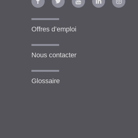
Offres d’emploi
Nous contacter
Glossaire