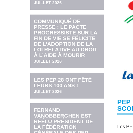
JUILLET 2026
COMMUNIQUÉ DE
PRESSE : LE PACTE
PROGRESSISTE SUR LA
FIN DE VIE SE FÉLICITE
DE L’ADOPTION DE LA
LOI RELATIVE AU DROIT
À L’AIDE À MOURIR
JUILLET 2026
LES PEP 28 ONT FÊTÉ
LEURS 100 ANS !
JUILLET 2026
PEP 
SCO
FERNAND
VANOBBERGHEN EST
RÉÉLU PRÉSIDENT DE
LA FÉDÉRATION
Les PEP
GÉNÉRALE DES PEP