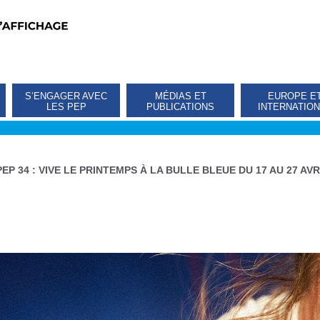
S’ENGAGER AVEC
MÉDIAS ET
EUROPE E
LES PEP
PUBLICATIONS
INTERNATIO
PEP 34 : VIVE LE PRINTEMPS À LA BULLE BLEUE DU 17 AU 27 AVR