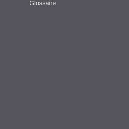
Glossaire