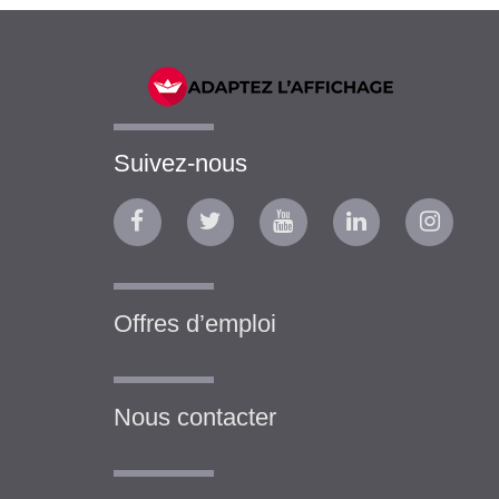
Suivez-nous
Offres d’emploi
Nous contacter