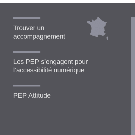
Trouver un
accompagnement
Les PEP s’engagent pour
l’accessibilité numérique
PEP Attitude