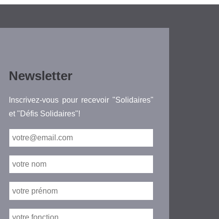
Newsletter
Inscrivez-vous pour recevoir "Solidaires"
et "Défis Solidaires"!