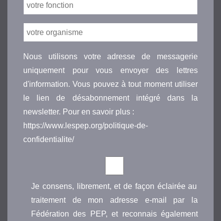
Nous utilisons votre adresse de messagerie
uniquement pour vous envoyer des lettres
d'information. Vous pouvez à tout moment utiliser
le lien de désabonnement intégré dans la
newsletter. Pour en savoir plus :
https://www.lespep.org/politique-de-
confidentialite/
Je consens, librement, et de façon éclairée au
traitement de mon adresse e-mail par la
Fédération des PEP, et reconnais également