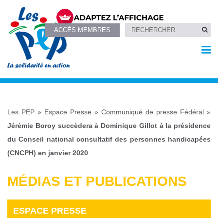
ACCÈS MEMBRES
Les PEP
»
Espace Presse
»
Communiqué de presse Fédéral
»
Jérémie Boroy succèdera à Dominique Gillot à la présidence
du Conseil national consultatif des personnes handicapées
(CNCPH) en janvier 2020
MÉDIAS ET PUBLICATIONS
ESPACE PRESSE