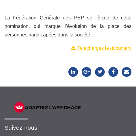
La Fédération Générale des PEP se félicite de cette
nomination, qui marque l’évolution de la place des
personnes handicapées dans la société…
Téléchargez le document
Suivez-nous