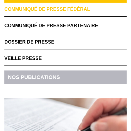
COMMUNIQUÉ DE PRESSE FÉDÉRAL
COMMUNIQUÉ DE PRESSE PARTENAIRE
DOSSIER DE PRESSE
VEILLE PRESSE
NOS PUBLICATIONS