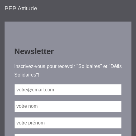
PEP Attitude
Newsletter
Inscrivez-vous pour recevoir "Solidaires" et "Défis
Solidaires"!