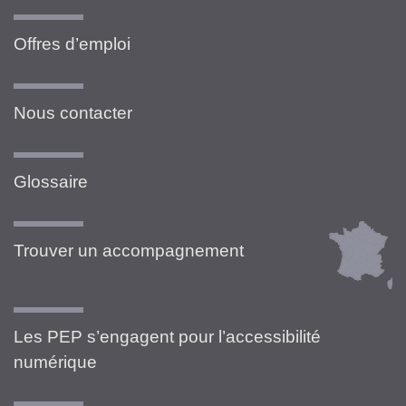
Offres d’emploi
Nous contacter
Glossaire
Trouver un accompagnement
Les PEP s’engagent pour l’accessibilité
numérique