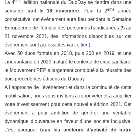
ème
La 4
édition nationale du DuoDay se tiendra dans une
ème
semaine,
soit le 18 novembre
. Pour la 2
année
consécutive, cet évènement aura lieu pendant la Semaine
Européenne de l’emploi des personnes handicapées (5 au
21 novembre 2021, des informations disponibles sur cet
évènement sont accessibles
via
ce lien
).
Avec 50 duos formés en 2018, puis 200 en 2019, et une
cinquantaine en 2020 malgré le contexte de crise sanitaire,
le Mouvement PEP a largement contribué à la réussite des
trois précédentes éditions du Duoday.
A l’approche de l’évènement et dans la continuité de cette
mobilisation, nous vous invitons à renouveler et à amplifier
votre investissement pour cette nouvelle édition 2021. Cet
évènement a pour ambition de générer une véritable
dynamique d’ouverture en faveur d’une société inclusive,
c’est pourquoi
tous les secteurs d’activité de notre