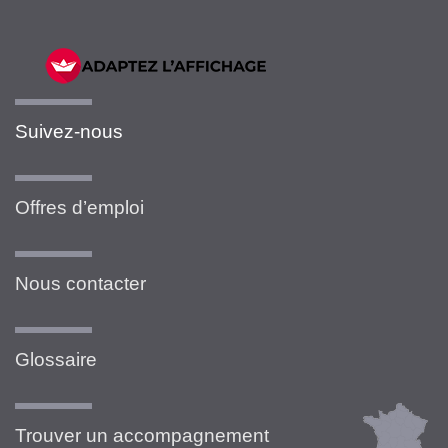
Suivez-nous
Offres d’emploi
Nous contacter
Glossaire
Trouver un accompagnement