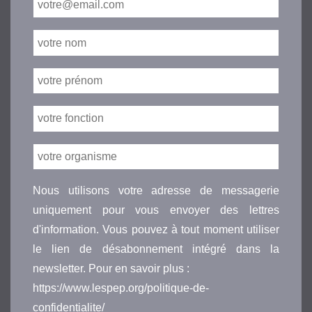
Nous utilisons votre adresse de messagerie
uniquement pour vous envoyer des lettres
d'information. Vous pouvez à tout moment utiliser
le lien de désabonnement intégré dans la
newsletter. Pour en savoir plus :
https://www.lespep.org/politique-de-
confidentialite/