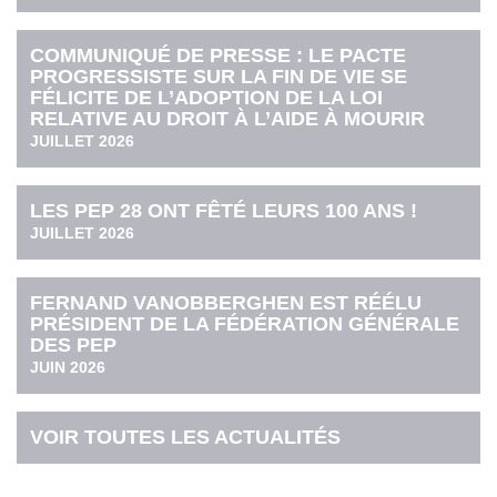
COMMUNIQUÉ DE PRESSE : LE PACTE
PROGRESSISTE SUR LA FIN DE VIE SE
FÉLICITE DE L’ADOPTION DE LA LOI
RELATIVE AU DROIT À L’AIDE À MOURIR
JUILLET 2026
LES PEP 28 ONT FÊTÉ LEURS 100 ANS !
JUILLET 2026
FERNAND VANOBBERGHEN EST RÉÉLU
PRÉSIDENT DE LA FÉDÉRATION GÉNÉRALE
DES PEP
JUIN 2026
VOIR TOUTES LES ACTUALITÉS