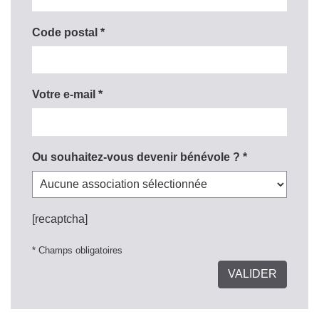
Code postal *
Votre e-mail *
Ou souhaitez-vous devenir bénévole ? *
[recaptcha]
* Champs obligatoires