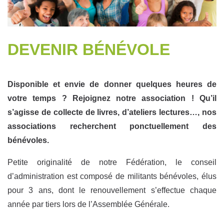
DEVENIR BÉNÉVOLE
Disponible et envie de donner quelques heures de
votre temps ? Rejoignez notre association ! Qu’il
s’agisse de collecte de livres, d’ateliers lectures…, nos
associations recherchent ponctuellement des
bénévoles.
Petite originalité de notre Fédération, le conseil
d’administration est composé de militants bénévoles, élus
pour 3 ans, dont le renouvellement s’effectue chaque
année par tiers lors de l’Assemblée Générale.