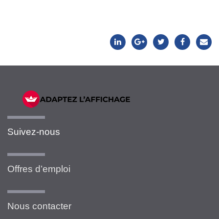
Suivez-nous
Offres d’emploi
Nous contacter