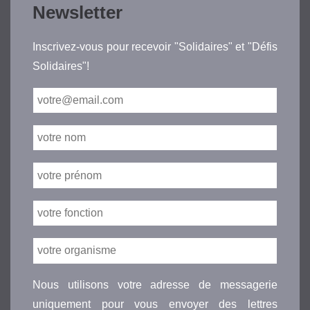
Newsletter
Inscrivez-vous pour recevoir "Solidaires" et "Défis
Solidaires"!
Nous utilisons votre adresse de messagerie
uniquement pour vous envoyer des lettres