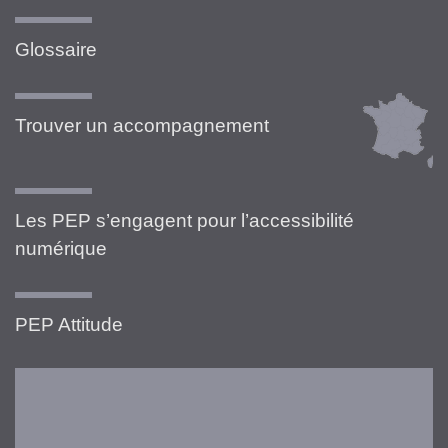
Glossaire
Trouver un accompagnement
Les PEP s’engagent pour l’accessibilité
numérique
PEP Attitude