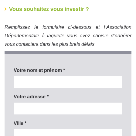
Vous souhaitez vous investir ?
Remplissez le formulaire ci-dessous et l’Association
Départementale à laquelle vous avez choisie d’adhérer
vous contactera dans les plus brefs délais
Votre nom et prénom *
Votre adresse *
Ville *