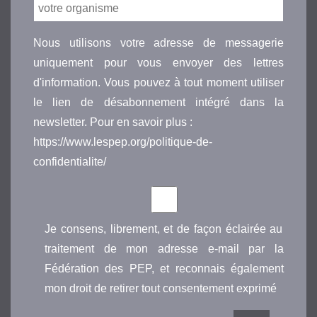
Nous utilisons votre adresse de messagerie
uniquement pour vous envoyer des lettres
d'information. Vous pouvez à tout moment utiliser
le lien de désabonnement intégré dans la
newsletter. Pour en savoir plus :
https://www.lespep.org/politique-de-
confidentialite/
Je consens, librement, et de façon éclairée au
traitement de mon adresse e-mail par la
Fédération des PEP, et reconnais également
mon droit de retirer tout consentement exprimé