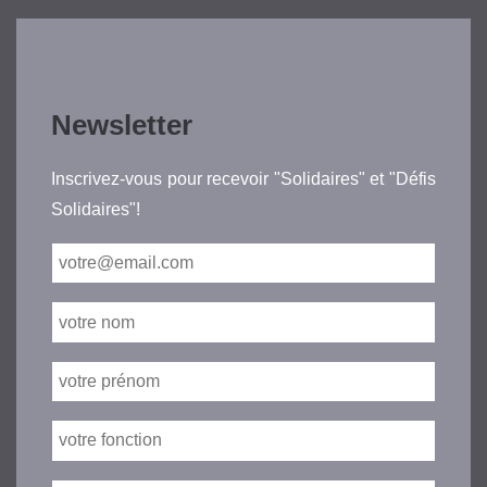
Newsletter
Inscrivez-vous pour recevoir "Solidaires" et "Défis
Solidaires"!