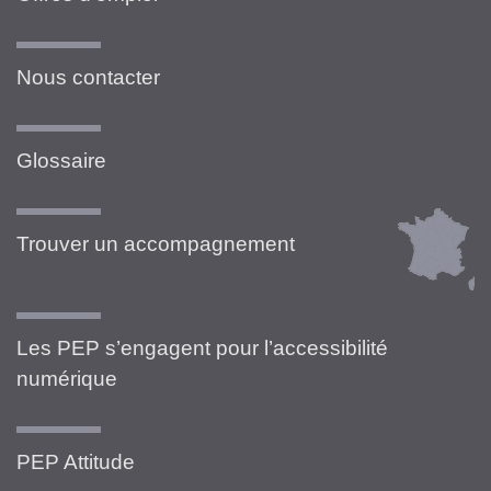
Nous contacter
Glossaire
Trouver un accompagnement
Les PEP s’engagent pour l’accessibilité
numérique
PEP Attitude