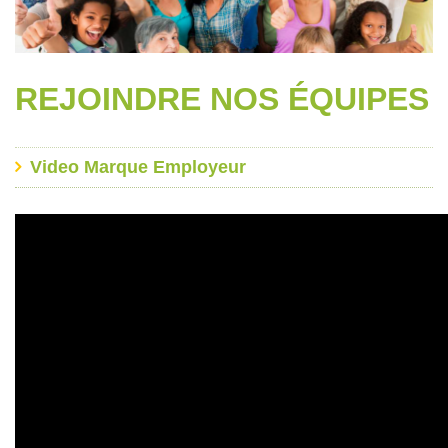
REJOINDRE NOS ÉQUIPES
Video Marque Employeur