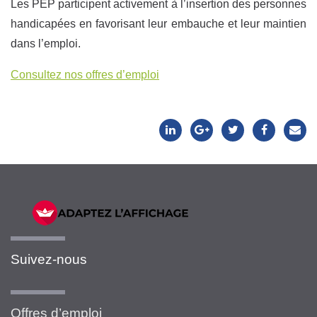
Les PEP participent activement à l’insertion des personnes
handicapées en favorisant leur embauche et leur maintien
dans l’emploi.
Consultez nos offres d’emploi
Suivez-nous
Offres d’emploi