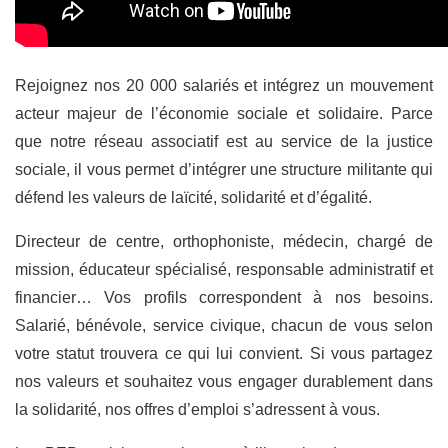
Rejoignez nos 20 000 salariés et intégrez un mouvement
acteur majeur de l’économie sociale et solidaire. Parce
que notre réseau associatif est au service de la justice
sociale, il vous permet d’intégrer une structure militante qui
défend les valeurs de laïcité, solidarité et d’égalité.
Directeur de centre, orthophoniste, médecin, chargé de
mission, éducateur spécialisé, responsable administratif et
financier… Vos profils correspondent à nos besoins.
Salarié, bénévole, service civique, chacun de vous selon
votre statut trouvera ce qui lui convient. Si vous partagez
nos valeurs et souhaitez vous engager durablement dans
la solidarité, nos offres d’emploi s’adressent à vous.