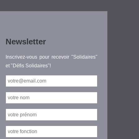
Newsletter
Inscrivez-vous pour recevoir "Solidaires"
et "Défis Solidaires"!