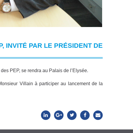
P, INVITÉ PAR LE PRÉSIDENT DE
t des PEP, se rendra au Palais de l’Elysée.
onsieur Villain à participer au lancement de la