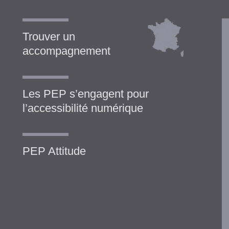
Trouver un
accompagnement
Les PEP s’engagent pour
l’accessibilité numérique
PEP Attitude