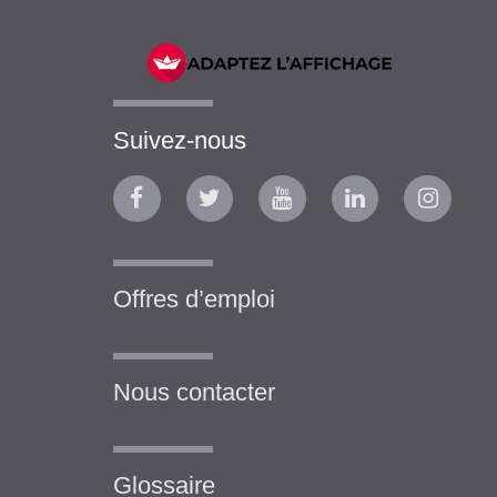
Suivez-nous
Offres d’emploi
Nous contacter
Glossaire