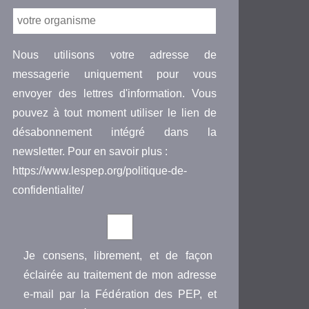
Nous utilisons votre adresse de
messagerie uniquement pour vous
envoyer des lettres d'information. Vous
pouvez à tout moment utiliser le lien de
désabonnement intégré dans la
newsletter. Pour en savoir plus :
https://www.lespep.org/politique-de-
confidentialite/
Je consens, librement, et de façon
éclairée au traitement de mon adresse
e-mail par la Fédération des PEP, et