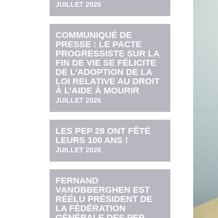
JUILLET 2026
COMMUNIQUÉ DE
PRESSE : LE PACTE
PROGRESSISTE SUR LA
FIN DE VIE SE FÉLICITE
DE L’ADOPTION DE LA
LOI RELATIVE AU DROIT
À L’AIDE À MOURIR
JUILLET 2026
LES PEP 28 ONT FÊTÉ
LEURS 100 ANS !
JUILLET 2026
FERNAND
VANOBBERGHEN EST
RÉÉLU PRÉSIDENT DE
LA FÉDÉRATION
GÉNÉRALE DES PEP