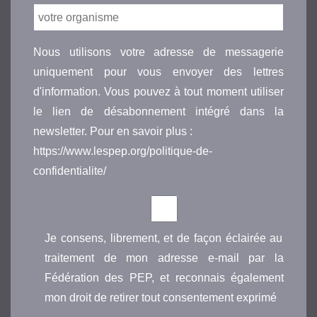
Nous utilisons votre adresse de messagerie
uniquement pour vous envoyer des lettres
d'information. Vous pouvez à tout moment utiliser
le lien de désabonnement intégré dans la
newsletter. Pour en savoir plus :
https://www.lespep.org/politique-de-
confidentialite/
Je consens, librement, et de façon éclairée au
traitement de mon adresse e-mail par la
Fédération des PEP, et reconnais également
mon droit de retirer tout consentement exprimé