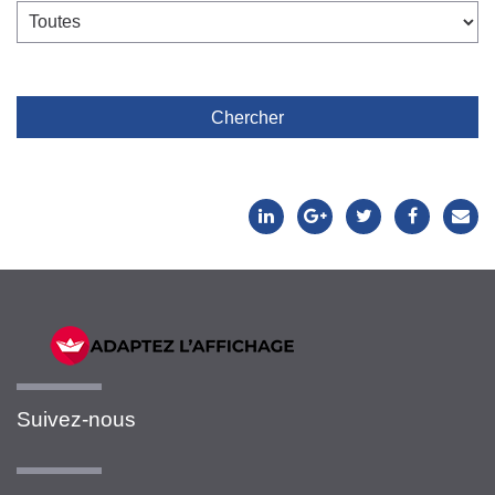
Chercher
Suivez-nous