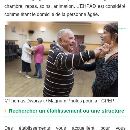
chambre, repas, soins, animation. L’EHPAD est considéré
comme étant le domicile de la personne âgée.
©Thomas Dworzak / Magnum Photos pour la FGPEP
Rechercher un établissement ou une structure
Des établissements vous accueillent pour vous