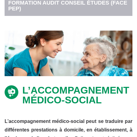
FORMATION AUDIT CONSEIL ÉTUDES (FACE
PEP)
L’ACCOMPAGNEMENT
MÉDICO-SOCIAL
L’accompagnement médico-social peut se traduire par
différentes prestations à domicile, en établissement, à