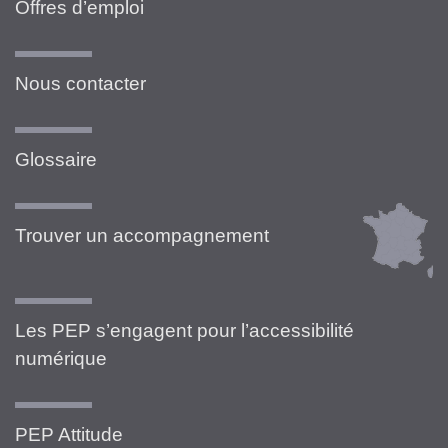
Offres d’emploi
Nous contacter
Glossaire
Trouver un accompagnement
Les PEP s’engagent pour l’accessibilité
numérique
PEP Attitude