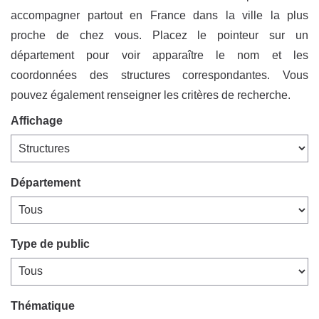
accompagner partout en France dans la ville la plus
proche de chez vous. Placez le pointeur sur un
département pour voir apparaître le nom et les
coordonnées des structures correspondantes. Vous
pouvez également renseigner les critères de recherche.
Affichage
Département
Type de public
Thématique