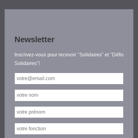
Newsletter
Inscrivez-vous pour recevoir "Solidaires" et "Défis
Solidaires"!