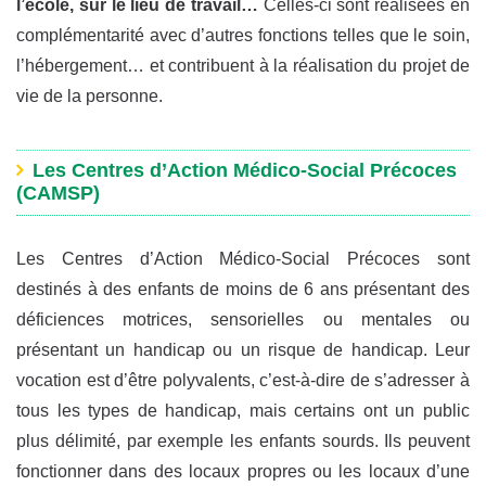
l’école, sur le lieu de travail…
Celles-ci sont réalisées en
complémentarité avec d’autres fonctions telles que le soin,
l’hébergement… et contribuent à la réalisation du projet de
vie de la personne.
Les Centres d’Action Médico-Social Précoces
(CAMSP)
Les Centres d’Action Médico-Social Précoces sont
destinés à des enfants de moins de 6 ans présentant des
déficiences motrices, sensorielles ou mentales ou
présentant un handicap ou un risque de handicap. Leur
vocation est d’être polyvalents, c’est-à-dire de s’adresser à
tous les types de handicap, mais certains ont un public
plus délimité, par exemple les enfants sourds. Ils peuvent
fonctionner dans des locaux propres ou les locaux d’une