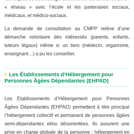
« réseau » avec l’école et les partenaires sociaux,
médicaux, et médico-sociaux.
La demande de consultation au CMPP relève d’une
démarche volontaire des intéressés (parents, enfants,
tuteurs légaux) même si un tiers (médecin, organisme,
enseignant…) a pu les conseiller.
Les Établissements d’Hébergement pour
Personnes Âgées Dépendantes (EHPAD)
Les Établissements d’Hébergement pour Personnes
Âgées Dépendantes (EHPAD) permettent à titre principal
l’hébergement collectif et permanent de personnes âgées
semi-dépendantes et/ou désorientées. Ils assurent une
prise en charge globale de la personne : hébergement en