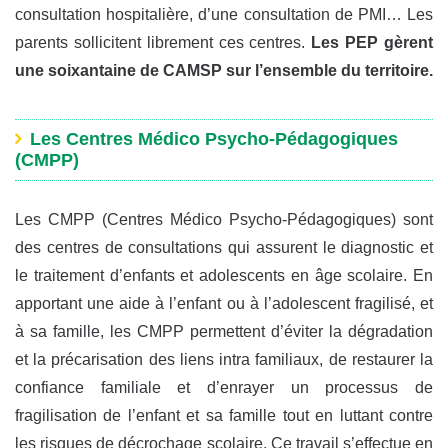
consultation hospitalière, d’une consultation de PMI… Les
parents sollicitent librement ces centres.
Les PEP gèrent
une soixantaine de CAMSP sur l’ensemble du territoire.
Les Centres Médico Psycho-Pédagogiques
(CMPP)
Les CMPP (Centres Médico Psycho-Pédagogiques) sont
des centres de consultations qui assurent le diagnostic et
le traitement d’enfants et adolescents en âge scolaire. En
apportant une aide à l’enfant ou à l’adolescent fragilisé, et
à sa famille, les CMPP permettent d’éviter la dégradation
et la précarisation des liens intra familiaux, de restaurer la
confiance familiale et d’enrayer un processus de
fragilisation de l’enfant et sa famille tout en luttant contre
les risques de décrochage scolaire. Ce travail s’effectue en