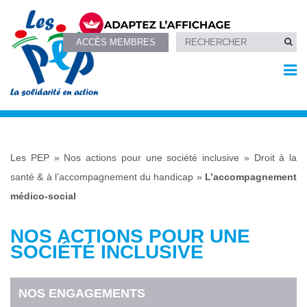
ACCÈS MEMBRES
Les PEP
»
Nos actions pour une société inclusive
»
Droit à la
santé & à l’accompagnement du handicap
»
L’accompagnement
médico-social
NOS ACTIONS POUR UNE
SOCIÉTÉ INCLUSIVE
NOS ENGAGEMENTS