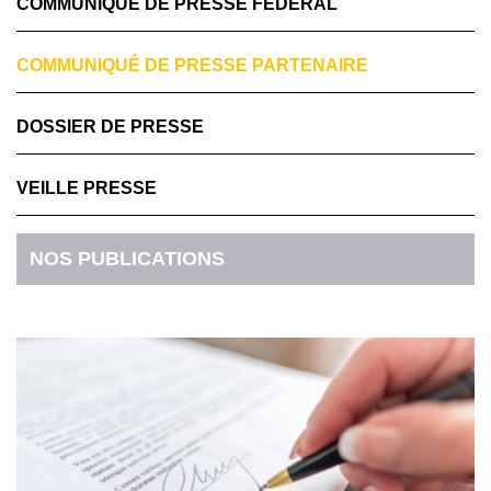
COMMUNIQUÉ DE PRESSE FÉDÉRAL
COMMUNIQUÉ DE PRESSE PARTENAIRE
DOSSIER DE PRESSE
VEILLE PRESSE
NOS PUBLICATIONS