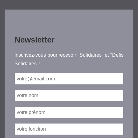
Newsletter
Inscrivez-vous pour recevoir "Solidaires" et "Défis
Solidaires"!