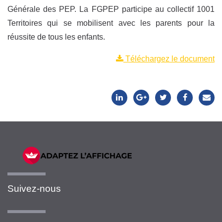
Générale des PEP. La FGPEP participe au collectif 1001
Territoires qui se mobilisent avec les parents pour la
réussite de tous les enfants.
Téléchargez le document
Suivez-nous