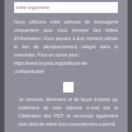
Nous utilisons votre adresse de messagerie
uniquement pour vous envoyer des lettres
d'information. Vous pouvez à tout moment utiliser
le lien de désabonnement intégré dans la
newsletter. Pour en savoir plus :
https://www.lespep.org/politique-de-
confidentialite/
Je consens, librement, et de façon éclairée au
traitement de mon adresse e-mail par la
Fédération des PEP, et reconnais également
mon droit de retirer tout consentement exprimé