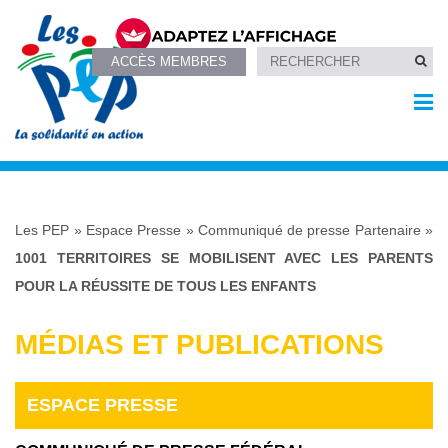
ACCÈS MEMBRES
Les PEP
»
Espace Presse
»
Communiqué de presse Partenaire
»
1001 TERRITOIRES SE MOBILISENT AVEC LES PARENTS
POUR LA RÉUSSITE DE TOUS LES ENFANTS
MÉDIAS ET PUBLICATIONS
ESPACE PRESSE