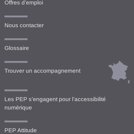
Offres d’emploi
Nous contacter
Glossaire
Trouver un accompagnement
Les PEP s’engagent pour l’accessibilité
numérique
PEP Attitude