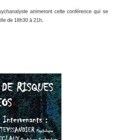
ychanalyste animeront cette conférence qui se
lle de 18h30 à 21h.