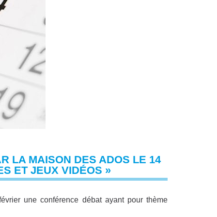
R LA MAISON DES ADOS LE 14
S ET JEUX VIDÉOS »
février une conférence débat ayant pour thème