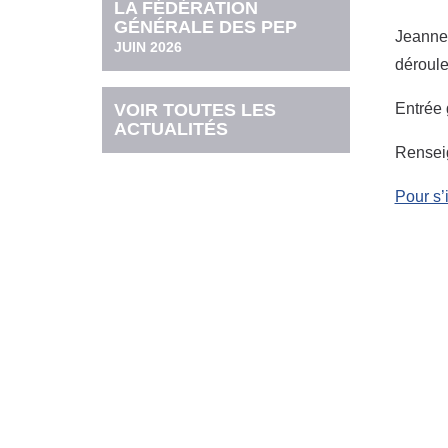
LA FÉDÉRATION
GÉNÉRALE DES PEP
Jeanne
JUIN 2026
déroule
Entrée 
VOIR TOUTES LES
ACTUALITÉS
Rensei
Pour s’