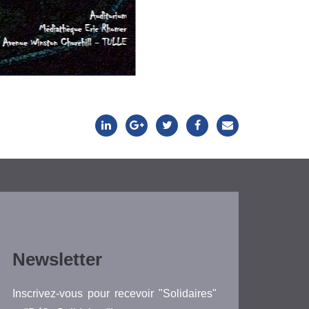
Newsletter
Inscrivez-vous pour recevoir "Solidaires"