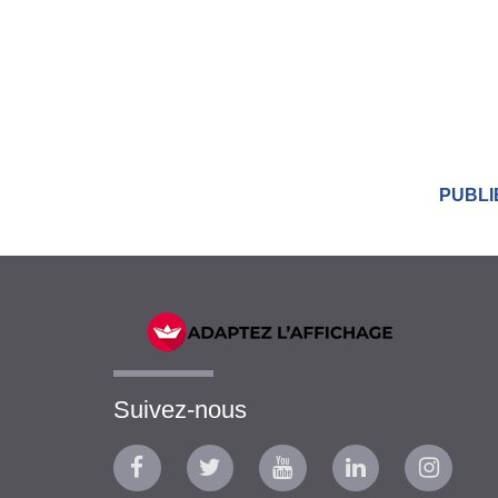
PUBLIÉ
Suivez-nous