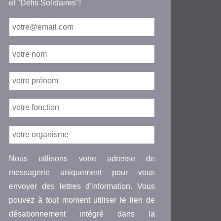
et "Défis Solidaires"!
Nous utilisons votre adresse de
messagerie uniquement pour vous
envoyer des lettres d'information. Vous
pouvez à tout moment utiliser le lien de
désabonnement intégré dans la