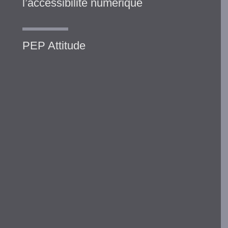
l’accessibilité numérique
PEP Attitude