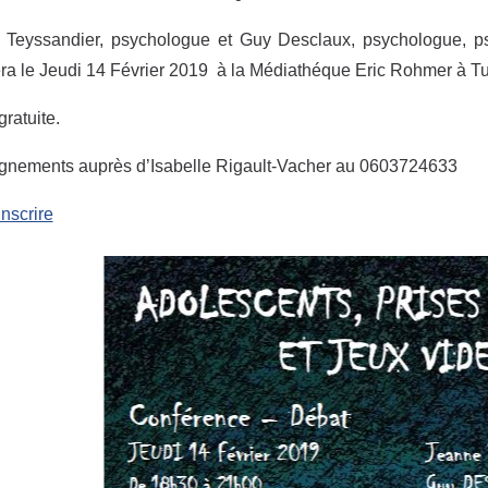
 Teyssandier, psychologue et Guy Desclaux, psychologue, ps
ra le Jeudi 14 Février 2019 à la Médiathéque Eric Rohmer à Tu
gratuite.
gnements auprès d’Isabelle Rigault-Vacher au 0603724633
inscrire