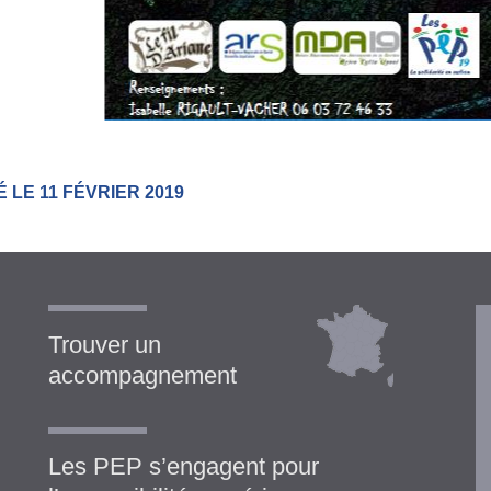
 LE 11 FÉVRIER 2019
Trouver un
accompagnement
Les PEP s’engagent pour