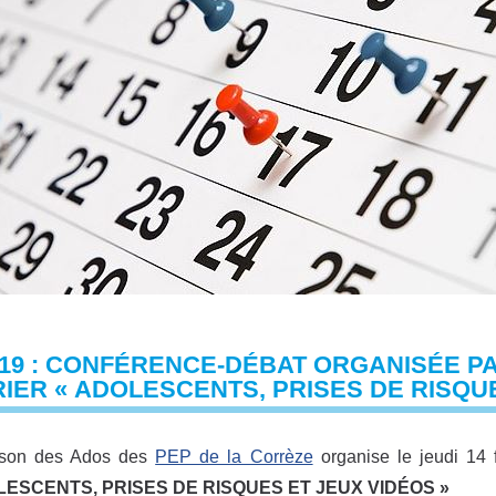
19 : CONFÉRENCE-DÉBAT ORGANISÉE PA
IER « ADOLESCENTS, PRISES DE RISQUE
son des Ados des
PEP de la Corrèze
organise le jeudi 14 
ESCENTS, PRISES DE RISQUES ET JEUX VIDÉOS »