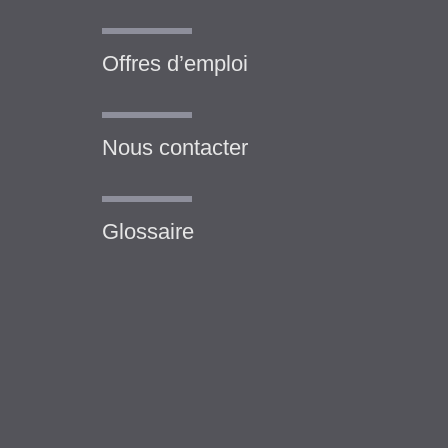
Offres d’emploi
Nous contacter
Glossaire