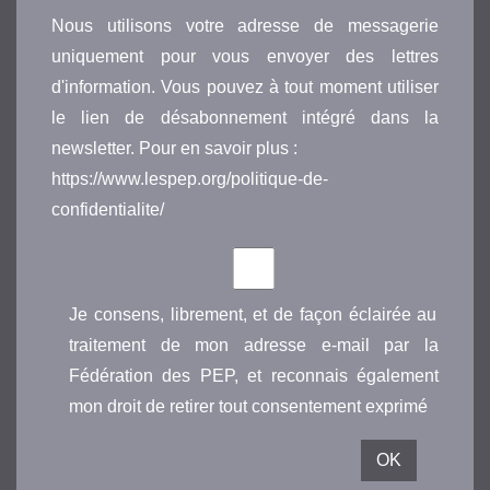
Nous utilisons votre adresse de messagerie
uniquement pour vous envoyer des lettres
d'information. Vous pouvez à tout moment utiliser
le lien de désabonnement intégré dans la
newsletter. Pour en savoir plus :
https://www.lespep.org/politique-de-
confidentialite/
Je consens, librement, et de façon éclairée au
traitement de mon adresse e-mail par la
Fédération des PEP, et reconnais également
mon droit de retirer tout consentement exprimé