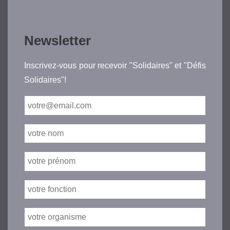
Newsletter
Inscrivez-vous pour recevoir "Solidaires" et "Défis
Solidaires"!