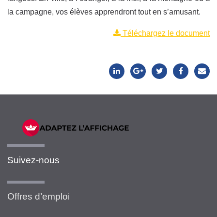
la campagne, vos élèves apprendront tout en s’amusant.
Téléchargez le document
Suivez-nous
Offres d’emploi