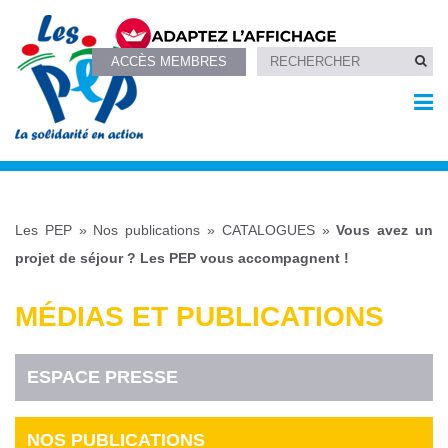
ACCÈS MEMBRES
Les PEP
»
Nos publications
»
CATALOGUES
»
Vous avez un
projet de séjour ? Les PEP vous accompagnent !
MÉDIAS ET PUBLICATIONS
ESPACE PRESSE
NOS PUBLICATIONS