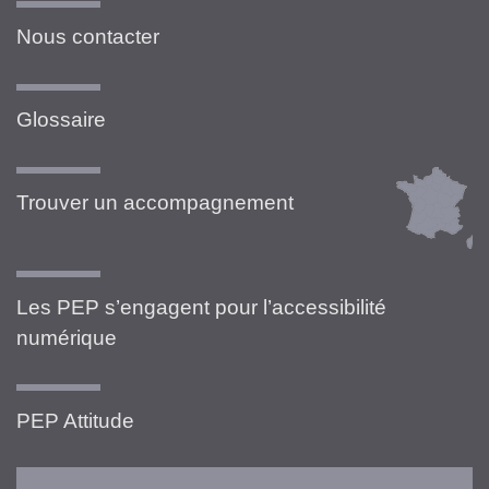
Nous contacter
Glossaire
Trouver un accompagnement
Les PEP s’engagent pour l’accessibilité
numérique
PEP Attitude