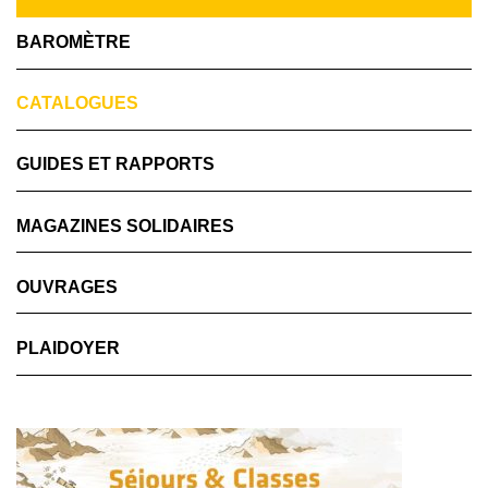
BAROMÈTRE
CATALOGUES
GUIDES ET RAPPORTS
MAGAZINES SOLIDAIRES
OUVRAGES
PLAIDOYER