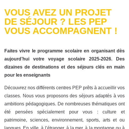
VOUS AVEZ UN PROJET
DE SÉJOUR ? LES PEP
VOUS ACCOMPAGNENT !
Faites vivre le programme scolaire en organisant dès
aujourd’hui votre voyage scolaire 2025-2026.
Des
dizaines de destinations et des séjours clés en main
pour les enseignants
Découvrez nos différents centres PEP prêts à accueillir vos
classes. Nous vous proposons des séjours adaptés à vos
ambitions pédagogiques. De nombreuses thématiques ont
été pensées spécialement pour vous : culture et
patrimoine, sciences, environnement, sports, arts et ou
langues. En ville, à l’étranger, à la mer, à la montagne ou à