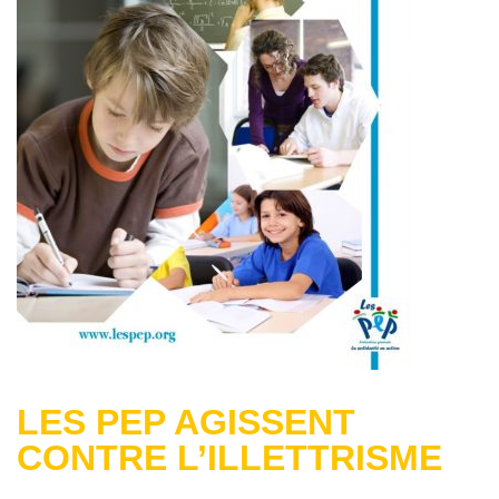
LES PEP AGISSENT
CONTRE L’ILLETTRISME