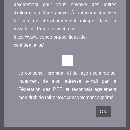
uniquement pour vous envoyer des lettres
d'information. Vous pouvez à tout moment utiliser
le lien de désabonnement intégré dans la
newsletter. Pour en savoir plus :
https://www.lespep.org/politique-de-
confidentialite/
Je consens, librement, et de façon éclairée au
traitement de mon adresse e-mail par la
Fédération des PEP, et reconnais également
mon droit de retirer tout consentement exprimé