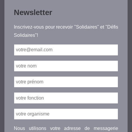
Newsletter
Inscrivez-vous pour recevoir "Solidaires" et "Défis
Solidaires"!
Nous utilisons votre adresse de messagerie