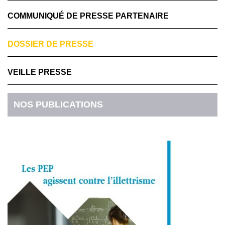
COMMUNIQUÉ DE PRESSE PARTENAIRE
DOSSIER DE PRESSE
VEILLE PRESSE
NOS PUBLICATIONS