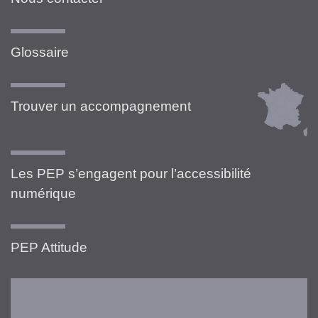
Glossaire
Trouver un accompagnement
Les PEP s’engagent pour l’accessibilité
numérique
PEP Attitude