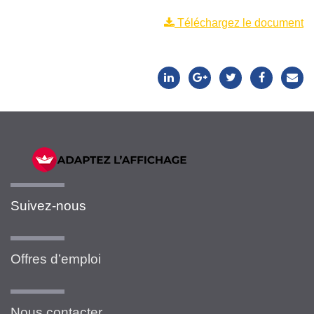
Téléchargez le document
Suivez-nous
Offres d’emploi
Nous contacter