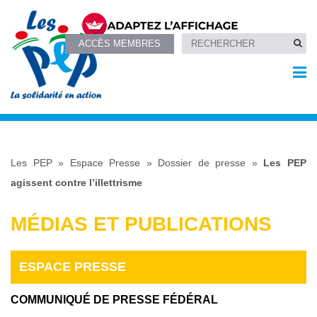
ACCÈS MEMBRES
Les PEP
»
Espace Presse
»
Dossier de presse
»
Les PEP
agissent contre l’illettrisme
MÉDIAS ET PUBLICATIONS
ESPACE PRESSE
COMMUNIQUÉ DE PRESSE FÉDÉRAL