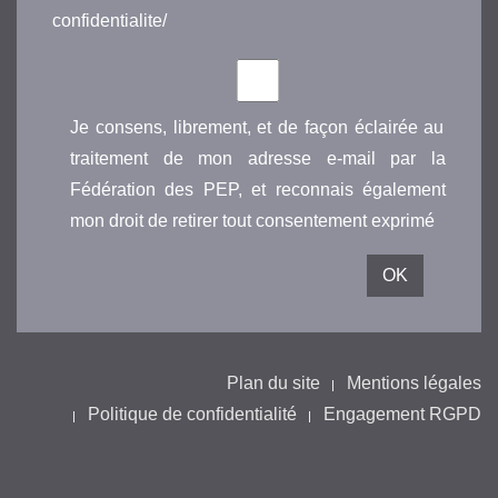
confidentialite/
Je consens, librement, et de façon éclairée au
traitement de mon adresse e-mail par la
Fédération des PEP, et reconnais également
mon droit de retirer tout consentement exprimé
Plan du site
Mentions légales
Politique de confidentialité
Engagement RGPD