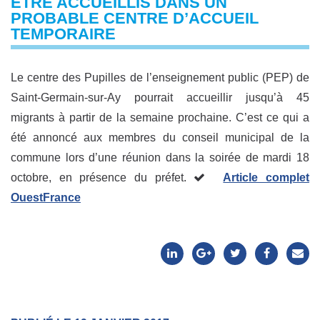
ÊTRE ACCUEILLIS DANS UN
PROBABLE CENTRE D’ACCUEIL
TEMPORAIRE
Le centre des Pupilles de l’enseignement public (PEP) de
Saint-Germain-sur-Ay pourrait accueillir jusqu’à 45
migrants à partir de la semaine prochaine. C’est ce qui a
été annoncé aux membres du conseil municipal de la
commune lors d’une réunion dans la soirée de mardi 18
octobre, en présence du préfet.
Article complet
OuestFrance