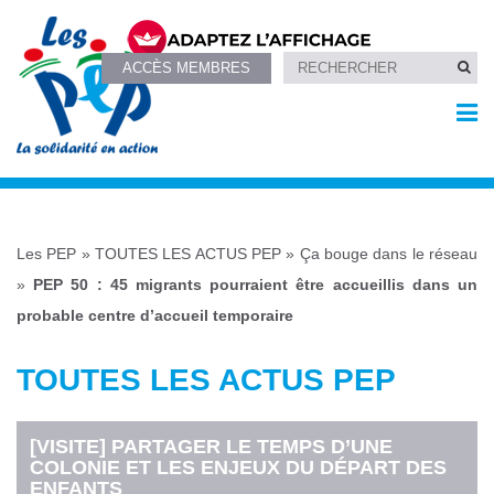
ACCÈS MEMBRES
Les PEP
»
TOUTES LES ACTUS PEP
»
Ça bouge dans le réseau
»
PEP 50 : 45 migrants pourraient être accueillis dans un
probable centre d’accueil temporaire
TOUTES LES ACTUS PEP
[VISITE] PARTAGER LE TEMPS D’UNE
COLONIE ET LES ENJEUX DU DÉPART DES
ENFANTS