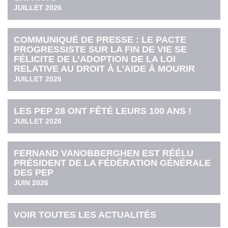
JUILLET 2026
COMMUNIQUÉ DE PRESSE : LE PACTE
PROGRESSISTE SUR LA FIN DE VIE SE
FÉLICITE DE L’ADOPTION DE LA LOI
RELATIVE AU DROIT À L’AIDE À MOURIR
JUILLET 2026
LES PEP 28 ONT FÊTÉ LEURS 100 ANS !
JUILLET 2026
FERNAND VANOBBERGHEN EST RÉÉLU
PRÉSIDENT DE LA FÉDÉRATION GÉNÉRALE
DES PEP
JUIN 2026
VOIR TOUTES LES ACTUALITÉS