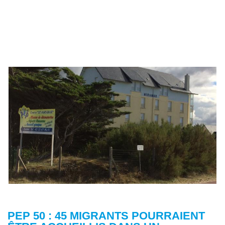
PEP 50 : 45 MIGRANTS POURRAIENT