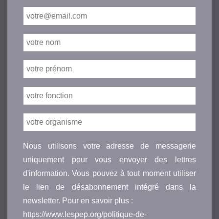
Nous utilisons votre adresse de messagerie
uniquement pour vous envoyer des lettres
d'information. Vous pouvez à tout moment utiliser
le lien de désabonnement intégré dans la
newsletter. Pour en savoir plus :
https://www.lespep.org/politique-de-