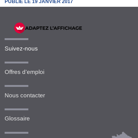
PUBLIÉ LE 19 JANVIER 2017
Suivez-nous
Offres d’emploi
Nous contacter
Glossaire