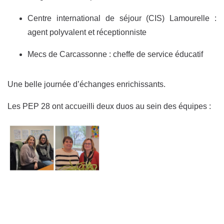
Centre international de séjour (CIS) Lamourelle :
agent polyvalent et réceptionniste
Mecs de Carcassonne : cheffe de service éducatif
Une belle journée d’échanges enrichissants.
Les PEP 28 ont accueilli deux duos au sein des équipes :