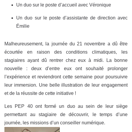
Un duo sur le poste d’accueil avec Véronique
Un duo sur le poste d’assistante de direction avec
Émilie
Malheureusement, la journée du 21 novembre a dû être
écourtée en raison des conditions climatiques, les
stagiaires ayant dû rentrer chez eux à midi. La bonne
nouvelle : deux d’entre eux ont souhaité prolonger
l’expérience et reviendront cette semaine pour poursuivre
leur immersion. Une belle illustration de leur engagement
et de la réussite de cette initiative !
Les PEP 40 ont formé un duo au sein de leur siège
permettant au stagiaire de découvrir, le temps d’une
journée, les missions d’un conseiller numérique.