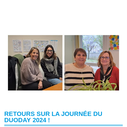
RETOURS SUR LA JOURNÉE DU
DUODAY 2024 !