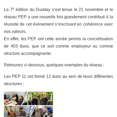
e
La 7
édition du Duoday s’est tenue le 21 novembre et le
réseau PEP a une nouvelle fois grandement contribué à la
réussite de cet évènement s’inscrivant en cohérence avec
nos valeurs.
En effet, les PEP ont cette année permis la concrétisation
de 403 duos, que ce soit comme employeur ou comme
structure accompagnante.
Retrouvez ci-dessous, quelques exemples du réseau :
Les PEP 11 ont formé 12 duos au sein de leurs différentes
structures :