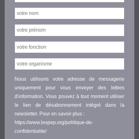
Nous utilisons votre adresse de messagerie
uniquement pour vous envoyer des lettres
d'information. Vous pouvez à tout moment utiliser
le lien de désabonnement intégré dans la
newsletter. Pour en savoir plus :
https://www.lespep.org/politique-de-
confidentialite/