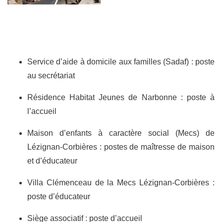
Service d’aide à domicile aux familles (Sadaf) : poste
au secrétariat
Résidence Habitat Jeunes de Narbonne : poste à
l’accueil
Maison d’enfants à caractère social (Mecs) de
Lézignan-Corbières : postes de maîtresse de maison
et d’éducateur
Villa Clémenceau de la Mecs Lézignan-Corbières :
poste d’éducateur
Siège associatif : poste d’accueil