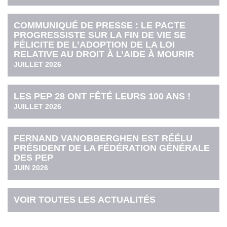
COMMUNIQUÉ DE PRESSE : LE PACTE
PROGRESSISTE SUR LA FIN DE VIE SE
FÉLICITE DE L’ADOPTION DE LA LOI
RELATIVE AU DROIT À L’AIDE À MOURIR
JUILLET 2026
LES PEP 28 ONT FÊTÉ LEURS 100 ANS !
JUILLET 2026
FERNAND VANOBBERGHEN EST RÉÉLU
PRÉSIDENT DE LA FÉDÉRATION GÉNÉRALE
DES PEP
JUIN 2026
VOIR TOUTES LES ACTUALITÉS