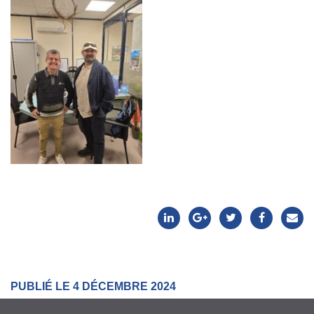
PUBLIÉ LE 4 DÉCEMBRE 2024