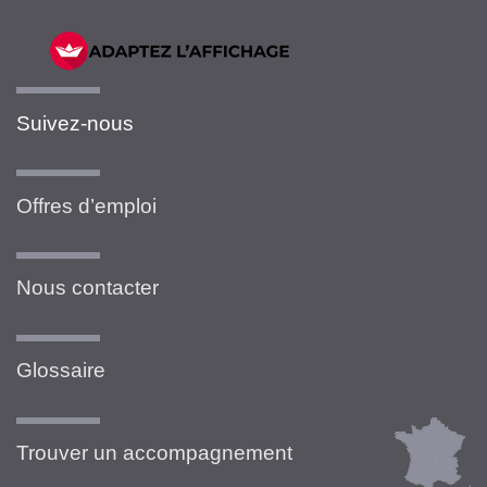
Suivez-nous
Offres d’emploi
Nous contacter
Glossaire
Trouver un accompagnement