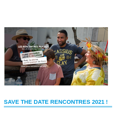
SAVE THE DATE RENCONTRES 2021 !