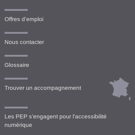
Offres d’emploi
Nous contacter
Glossaire
Trouver un accompagnement
Les PEP s’engagent pour l’accessibilité
numérique