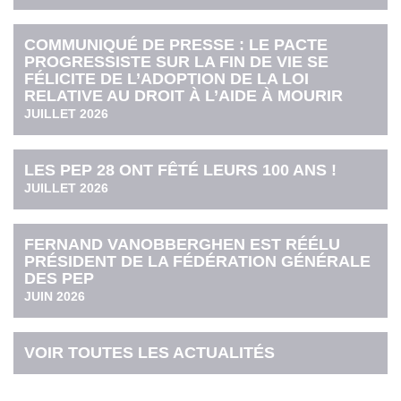
COMMUNIQUÉ DE PRESSE : LE PACTE
PROGRESSISTE SUR LA FIN DE VIE SE
FÉLICITE DE L’ADOPTION DE LA LOI
RELATIVE AU DROIT À L’AIDE À MOURIR
JUILLET 2026
LES PEP 28 ONT FÊTÉ LEURS 100 ANS !
JUILLET 2026
FERNAND VANOBBERGHEN EST RÉÉLU
PRÉSIDENT DE LA FÉDÉRATION GÉNÉRALE
DES PEP
JUIN 2026
VOIR TOUTES LES ACTUALITÉS