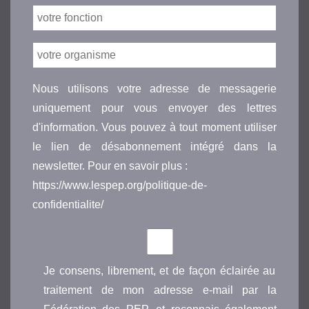
Nous utilisons votre adresse de messagerie
uniquement pour vous envoyer des lettres
d'information. Vous pouvez à tout moment utiliser
le lien de désabonnement intégré dans la
newsletter. Pour en savoir plus :
https://www.lespep.org/politique-de-
confidentialite/
Je consens, librement, et de façon éclairée au
traitement de mon adresse e-mail par la