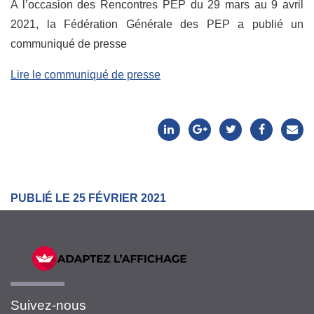
A l’occasion des Rencontres PEP du 29 mars au 9 avril
2021, la Fédération Générale des PEP a publié un
communiqué de presse
Lire le communiqué de presse
PUBLIÉ LE 25 FÉVRIER 2021
Suivez-nous