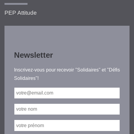
PEP Attitude
Newsletter
Inscrivez-vous pour recevoir "Solidaires" et "Défis
Solidaires"!