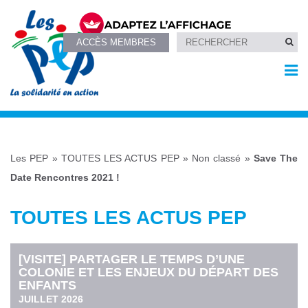
ACCÈS MEMBRES
Les PEP
»
TOUTES LES ACTUS PEP
»
Non classé
»
Save The
Date Rencontres 2021 !
TOUTES LES ACTUS PEP
[VISITE] PARTAGER LE TEMPS D’UNE
COLONIE ET LES ENJEUX DU DÉPART DES
ENFANTS
JUILLET 2026