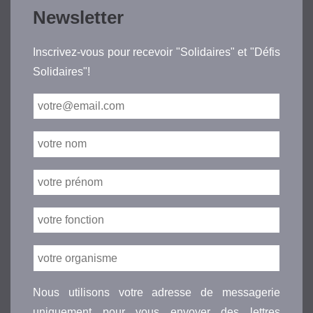
Newsletter
Inscrivez-vous pour recevoir "Solidaires" et "Défis
Solidaires"!
Nous utilisons votre adresse de messagerie
uniquement pour vous envoyer des lettres