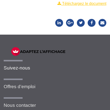
Téléchargez le document
Suivez-nous
Offres d’emploi
Nous contacter