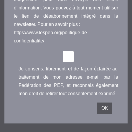
d'information. Vous pouvez à tout moment utiliser
le lien de désabonnement intégré dans la
newsletter. Pour en savoir plus :
https://www.lespep.org/politique-de-
confidentialite/
Je consens, librement, et de façon éclairée au
traitement de mon adresse e-mail par la
Fédération des PEP, et reconnais également
mon droit de retirer tout consentement exprimé