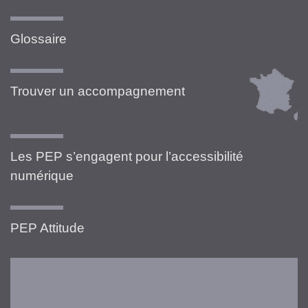
Glossaire
Trouver un accompagnement
Les PEP s’engagent pour l’accessibilité
numérique
PEP Attitude