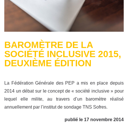
BAROMÈTRE DE LA
SOCIÉTÉ INCLUSIVE 2015,
DEUXIÈME ÉDITION
La Fédération Générale des PEP a mis en place depuis
2014 un débat sur le concept de « société inclusive » pour
lequel elle milite, au travers d’un baromètre réalisé
annuellement par l’institut de sondage TNS Sofres.
publié le 17 novembre 2014