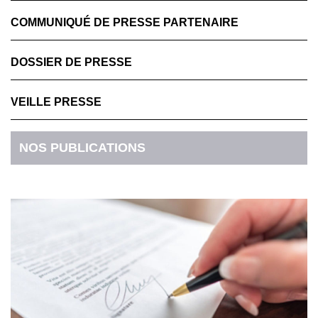
COMMUNIQUÉ DE PRESSE PARTENAIRE
DOSSIER DE PRESSE
VEILLE PRESSE
NOS PUBLICATIONS