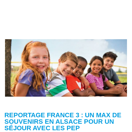
REPORTAGE FRANCE 3 : UN MAX DE
SOUVENIRS EN ALSACE POUR UN
SÉJOUR AVEC LES PEP