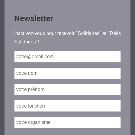
Newsletter
Inscrivez-vous pour recevoir "Solidaires" et "Défis
Solidaires"!