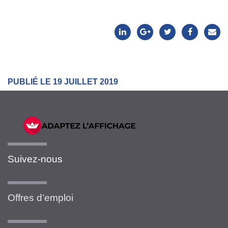
PUBLIÉ LE 19 JUILLET 2019
Suivez-nous
Offres d’emploi