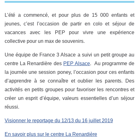
L’été a commencé, et pour plus de 15 000 enfants et
jeunes, c’est l’occasion de partir en colo et séjour de
vacances avec les PEP pour vivre une expérience
collective pour un max de souvenirs.
Une équipe de France 3 Alsace a suivi un petit groupe au
centre La Renardière des
PEP Alsace
. Au programme de
la journée une session poney, l’occasion pour ces enfants
d’apprendre à se connaître et oublier les parents. Des
activités en petits groupes pour favoriser les rencontres et
créer un esprit d’équipe, valeurs essentielles d’un séjour
réussi.
Visionner le reportage du 12/13 du 16 juillet 2019
En savoir plus sur le centre La Renardière