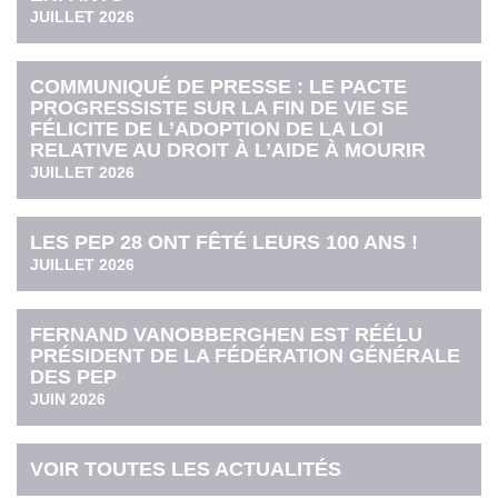
JUILLET 2026
COMMUNIQUÉ DE PRESSE : LE PACTE
PROGRESSISTE SUR LA FIN DE VIE SE
FÉLICITE DE L’ADOPTION DE LA LOI
RELATIVE AU DROIT À L’AIDE À MOURIR
JUILLET 2026
LES PEP 28 ONT FÊTÉ LEURS 100 ANS !
JUILLET 2026
FERNAND VANOBBERGHEN EST RÉÉLU
PRÉSIDENT DE LA FÉDÉRATION GÉNÉRALE
DES PEP
JUIN 2026
VOIR TOUTES LES ACTUALITÉS