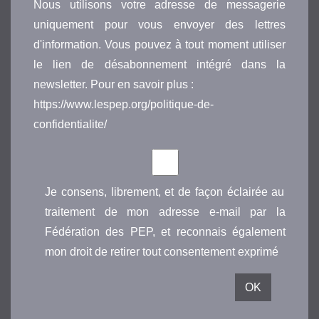
Nous utilisons votre adresse de messagerie
uniquement pour vous envoyer des lettres
d'information. Vous pouvez à tout moment utiliser
le lien de désabonnement intégré dans la
newsletter. Pour en savoir plus :
https://www.lespep.org/politique-de-
confidentialite/
Je consens, librement, et de façon éclairée au
traitement de mon adresse e-mail par la
Fédération des PEP, et reconnais également
mon droit de retirer tout consentement exprimé