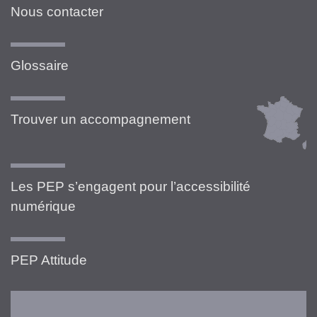
Nous contacter
Glossaire
Trouver un accompagnement
Les PEP s’engagent pour l’accessibilité
numérique
PEP Attitude