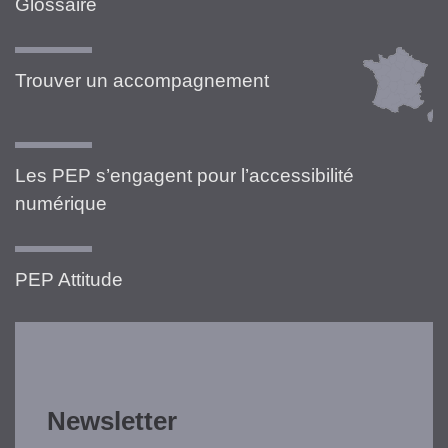
Glossaire
Trouver un accompagnement
Les PEP s’engagent pour l’accessibilité
numérique
PEP Attitude
Newsletter