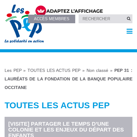
ACCÈS MEMBRES
Les PEP
»
TOUTES LES ACTUS PEP
»
Non classé
»
PEP 31 :
LAURÉATS DE LA FONDATION DE LA BANQUE POPULAIRE
OCCITANE
TOUTES LES ACTUS PEP
[VISITE] PARTAGER LE TEMPS D’UNE
COLONIE ET LES ENJEUX DU DÉPART DES
ENFANTS