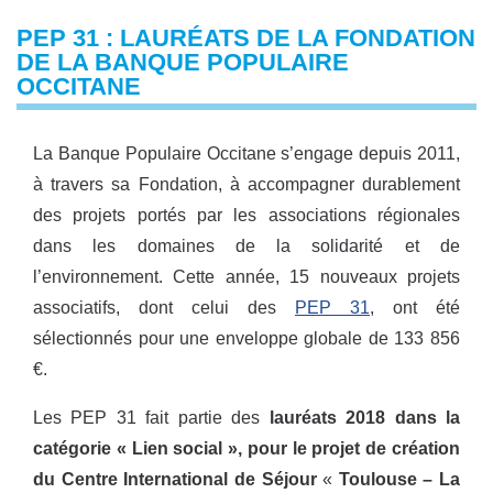
PEP 31 : LAURÉATS DE LA FONDATION
DE LA BANQUE POPULAIRE
OCCITANE
La Banque Populaire Occitane s’engage depuis 2011,
à travers sa Fondation, à accompagner durablement
des projets portés par les associations régionales
dans les domaines de la solidarité et de
l’environnement. Cette année, ​15 nouveaux projets
associatifs, dont celui des
PEP 31
, ont été
sélectionnés pour une enveloppe globale de 133 856
€.
Les PEP 31 fait partie des
lauréats 2018 dans la
catégorie « Lien social », pour le projet de création
du Centre International de Séjour
«
Toulouse – La