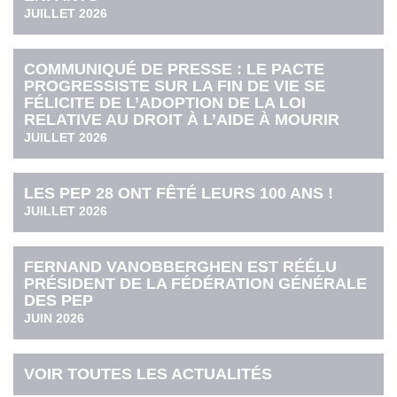
JUILLET 2026
COMMUNIQUÉ DE PRESSE : LE PACTE
PROGRESSISTE SUR LA FIN DE VIE SE
FÉLICITE DE L’ADOPTION DE LA LOI
RELATIVE AU DROIT À L’AIDE À MOURIR
JUILLET 2026
LES PEP 28 ONT FÊTÉ LEURS 100 ANS !
JUILLET 2026
FERNAND VANOBBERGHEN EST RÉÉLU
PRÉSIDENT DE LA FÉDÉRATION GÉNÉRALE
DES PEP
JUIN 2026
VOIR TOUTES LES ACTUALITÉS