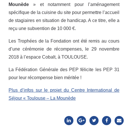
Mounède
» et notamment pour l’aménagement
spécifique de la cuisine du site pour permettre l’accueil
de stagiaires en situation de handicap. A ce titre, elle a
reçu une subvention de 10 000 €.
Les Trophées de la Fondation ont été remis au cours
d’une cérémonie de récompenses, le 29 novembre
2018 à l’espace Cobalt, à TOULOUSE.
La Fédération Générale des PEP félicite les PEP 31
pour leur récompense bien méritée !
Plus d’infos sur le projet du Centre International de
Séjour « Toulouse – La Mounède