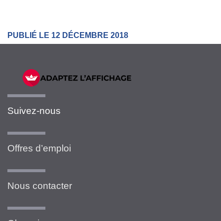
PUBLIÉ LE 12 DÉCEMBRE 2018
Suivez-nous
Offres d’emploi
Nous contacter