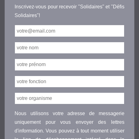
Inscrivez-vous pour recevoir "Solidaires" et "Défis
Solidaires"!
Nous utilisons votre adresse de messagerie
uniquement pour vous envoyer des lettres
d'information. Vous pouvez à tout moment utiliser