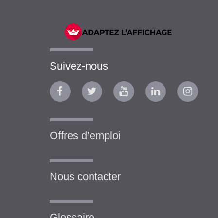
Suivez-nous
Offres d’emploi
Nous contacter
Glossaire