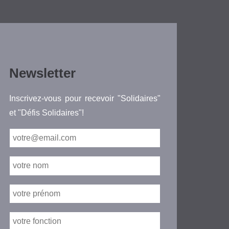
Newsletter
Inscrivez-vous pour recevoir "Solidaires"
et "Défis Solidaires"!