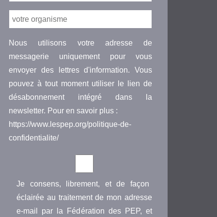
Nous utilisons votre adresse de
messagerie uniquement pour vous
envoyer des lettres d'information. Vous
pouvez à tout moment utiliser le lien de
désabonnement intégré dans la
newsletter. Pour en savoir plus :
https://www.lespep.org/politique-de-
confidentialite/
Je consens, librement, et de façon
éclairée au traitement de mon adresse
e-mail par la Fédération des PEP, et