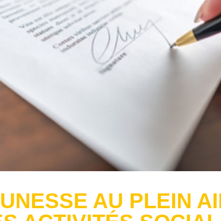
UNESSE AU PLEIN AI