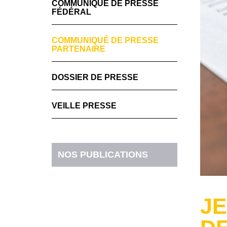
COMMUNIQUÉ DE PRESSE
FÉDÉRAL
COMMUNIQUÉ DE PRESSE
PARTENAIRE
DOSSIER DE PRESSE
VEILLE PRESSE
NOS PUBLICATIONS
JE