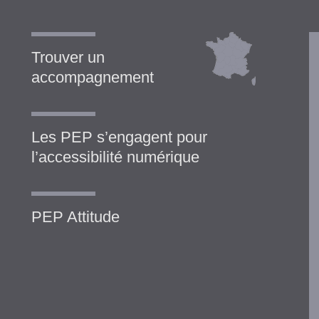
Trouver un
accompagnement
Les PEP s’engagent pour
l’accessibilité numérique
PEP Attitude