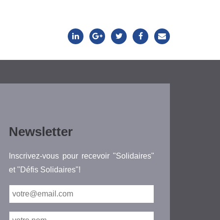
Newsletter
Inscrivez-vous pour recevoir "Solidaires"
et "Défis Solidaires"!