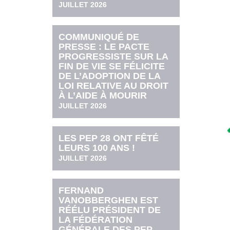
JUILLET 2026
COMMUNIQUÉ DE
PRESSE : LE PACTE
PROGRESSISTE SUR LA
FIN DE VIE SE FÉLICITE
DE L’ADOPTION DE LA
LOI RELATIVE AU DROIT
À L’AIDE À MOURIR
JUILLET 2026
LES PEP 28 ONT FÊTÉ
LEURS 100 ANS !
JUILLET 2026
FERNAND
VANOBBERGHEN EST
RÉÉLU PRÉSIDENT DE
LA FÉDÉRATION
GÉNÉRALE DES PEP