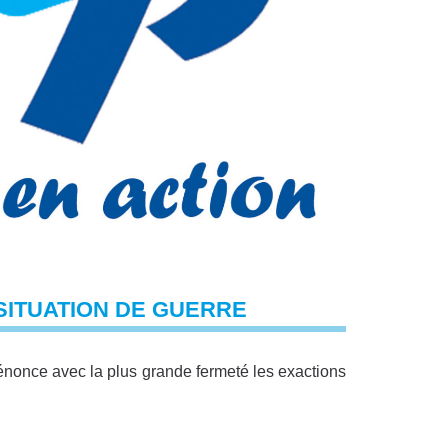
SITUATION DE GUERRE
énonce avec la plus grande fermeté les exactions