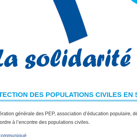
ECTION DES POPULATIONS CIVILES EN 
ration générale des PEP, association d’éducation populaire, d
 ordre à l’encontre des populations civiles.
e communiqué