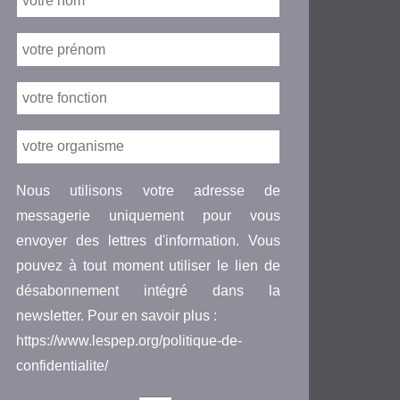
Nous utilisons votre adresse de
messagerie uniquement pour vous
envoyer des lettres d'information. Vous
pouvez à tout moment utiliser le lien de
désabonnement intégré dans la
newsletter. Pour en savoir plus :
https://www.lespep.org/politique-de-
confidentialite/