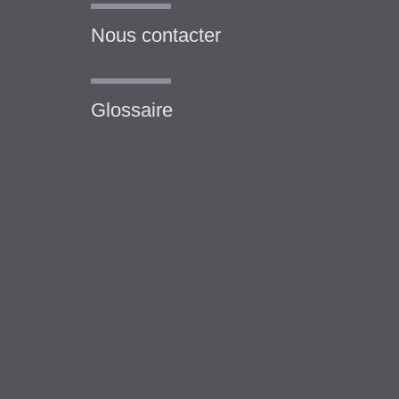
Nous contacter
Glossaire