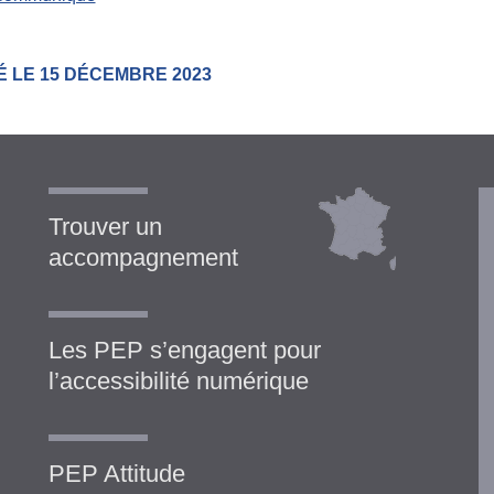
É LE 15 DÉCEMBRE 2023
Trouver un
accompagnement
Les PEP s’engagent pour
l’accessibilité numérique
PEP Attitude