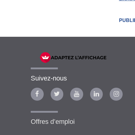
PUBLI
Suivez-nous
Offres d’emploi