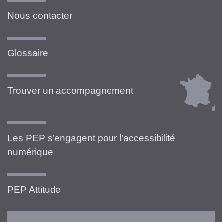
Nous contacter
Glossaire
Trouver un accompagnement
Les PEP s’engagent pour l’accessibilité
numérique
PEP Attitude