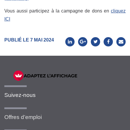
Vous aussi participez à la campagne de dons en
cliquez
ICI
PUBLIÉ LE 7 MAI 2024
Suivez-nous
Offres d’emploi