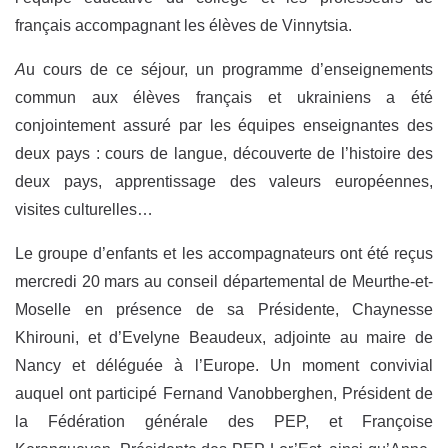
français accompagnant les élèves de Vinnytsia.
A
u cours de ce séjour, un programme d’enseignements
commun aux élèves français et ukrainiens a été
conjointement assuré par les équipes enseignantes des
deux pays : cours de langue, découverte de l’histoire des
deux pays, apprentissage des valeurs européennes,
visites culturelles…
Le groupe d’enfants et les accompagnateurs ont été reçus
mercredi 20 mars au conseil départemental de Meurthe-et-
Moselle en présence de sa Présidente, Chaynesse
Khirouni, et d’Evelyne Beaudeux, adjointe au maire de
Nancy et déléguée à l’Europe. Un moment convivial
auquel ont participé Fernand Vanobberghen, Président de
la Fédération générale des PEP, et Françoise