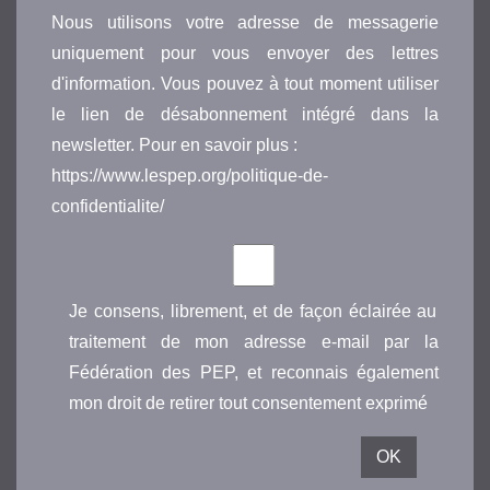
Nous utilisons votre adresse de messagerie
uniquement pour vous envoyer des lettres
d'information. Vous pouvez à tout moment utiliser
le lien de désabonnement intégré dans la
newsletter. Pour en savoir plus :
https://www.lespep.org/politique-de-
confidentialite/
Je consens, librement, et de façon éclairée au
traitement de mon adresse e-mail par la
Fédération des PEP, et reconnais également
mon droit de retirer tout consentement exprimé