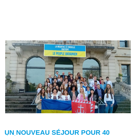
UN NOUVEAU SÉJOUR POUR 40