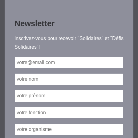
Newsletter
Inscrivez-vous pour recevoir "Solidaires" et "Défis
Solidaires"!