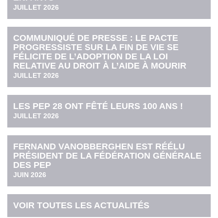
JUILLET 2026
COMMUNIQUÉ DE PRESSE : LE PACTE
PROGRESSISTE SUR LA FIN DE VIE SE
FÉLICITE DE L’ADOPTION DE LA LOI
RELATIVE AU DROIT À L’AIDE À MOURIR
JUILLET 2026
LES PEP 28 ONT FÊTÉ LEURS 100 ANS !
JUILLET 2026
FERNAND VANOBBERGHEN EST RÉÉLU
PRÉSIDENT DE LA FÉDÉRATION GÉNÉRALE
DES PEP
JUIN 2026
VOIR TOUTES LES ACTUALITÉS