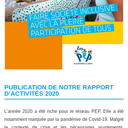
PUBLICATION DE NOTRE RAPPORT
D’ACTIVITÉS 2020
L’année 2020 a été riche pour le réseau PEP. Elle a été
notamment marquée par la pandémie de Covid-19. Malgré
le contexte de crise et les nécessaires ajustements,