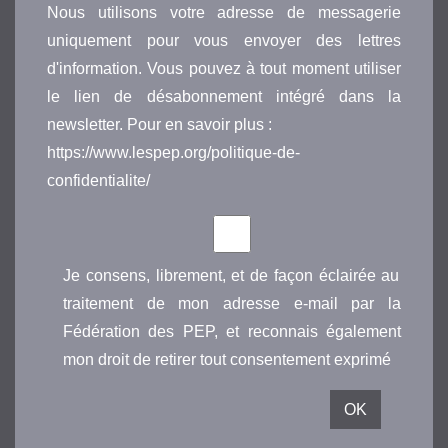
Nous utilisons votre adresse de messagerie
uniquement pour vous envoyer des lettres
d'information. Vous pouvez à tout moment utiliser
le lien de désabonnement intégré dans la
newsletter. Pour en savoir plus :
https://www.lespep.org/politique-de-
confidentialite/
Je consens, librement, et de façon éclairée au
traitement de mon adresse e-mail par la
Fédération des PEP, et reconnais également
mon droit de retirer tout consentement exprimé