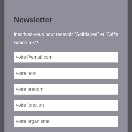
Newsletter
Inscrivez-vous pour recevoir "Solidaires" et "Défis
Solidaires"!