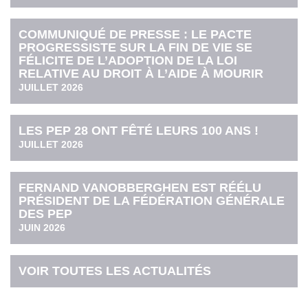
COMMUNIQUÉ DE PRESSE : LE PACTE
PROGRESSISTE SUR LA FIN DE VIE SE
FÉLICITE DE L’ADOPTION DE LA LOI
RELATIVE AU DROIT À L’AIDE À MOURIR
JUILLET 2026
LES PEP 28 ONT FÊTÉ LEURS 100 ANS !
JUILLET 2026
FERNAND VANOBBERGHEN EST RÉÉLU
PRÉSIDENT DE LA FÉDÉRATION GÉNÉRALE
DES PEP
JUIN 2026
VOIR TOUTES LES ACTUALITÉS