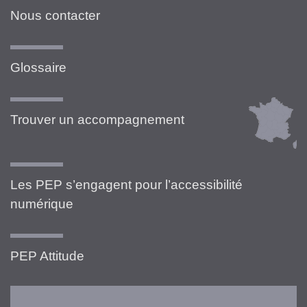
Nous contacter
Glossaire
Trouver un accompagnement
Les PEP s’engagent pour l’accessibilité
numérique
PEP Attitude