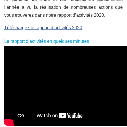
l’année a vu la réalisation de nombreuses actions que
vous trouverez dans notre rapport d’activités 2020.
Téléchargez le rapport d’activités 2020
Le rapport d’activités en quelques minutes