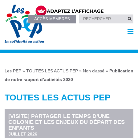
ACCÈS MEMBRES
Les PEP
»
TOUTES LES ACTUS PEP
»
Non classé
»
Publication
de notre rapport d’activités 2020
TOUTES LES ACTUS PEP
[VISITE] PARTAGER LE TEMPS D’UNE
COLONIE ET LES ENJEUX DU DÉPART DES
ENFANTS
JUILLET 2026