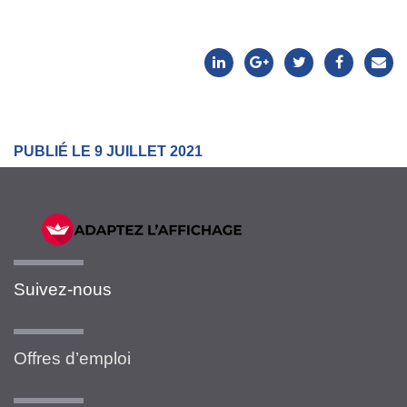
PUBLIÉ LE 9 JUILLET 2021
Suivez-nous
Offres d’emploi