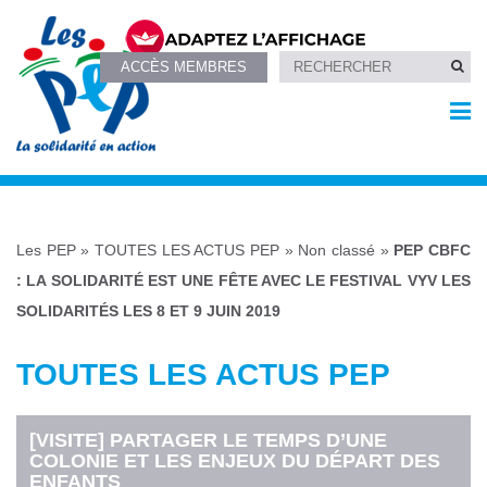
ACCÈS MEMBRES
Les PEP
»
TOUTES LES ACTUS PEP
»
Non classé
»
PEP CBFC
: LA SOLIDARITÉ EST UNE FÊTE AVEC LE FESTIVAL VYV LES
SOLIDARITÉS LES 8 ET 9 JUIN 2019
TOUTES LES ACTUS PEP
[VISITE] PARTAGER LE TEMPS D’UNE
COLONIE ET LES ENJEUX DU DÉPART DES
ENFANTS