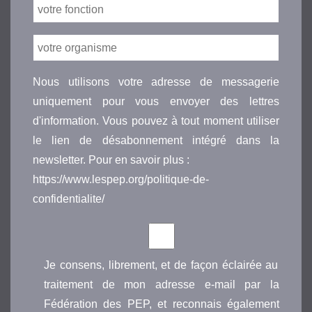
Nous utilisons votre adresse de messagerie
uniquement pour vous envoyer des lettres
d'information. Vous pouvez à tout moment utiliser
le lien de désabonnement intégré dans la
newsletter. Pour en savoir plus :
https://www.lespep.org/politique-de-
confidentialite/
Je consens, librement, et de façon éclairée au
traitement de mon adresse e-mail par la
Fédération des PEP, et reconnais également