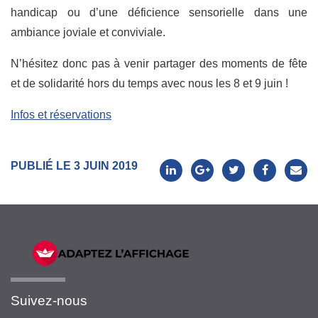
handicap ou d’une déficience sensorielle dans une
ambiance joviale et conviviale.
N’hésitez donc pas à venir partager des moments de fête
et de solidarité hors du temps avec nous les 8 et 9 juin !
Infos et réservations
PUBLIÉ LE 3 JUIN 2019
Suivez-nous