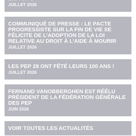
JUILLET 2026
COMMUNIQUÉ DE PRESSE : LE PACTE
PROGRESSISTE SUR LA FIN DE VIE SE
FÉLICITE DE L’ADOPTION DE LA LOI
RELATIVE AU DROIT À L’AIDE À MOURIR
JUILLET 2026
LES PEP 28 ONT FÊTÉ LEURS 100 ANS !
JUILLET 2026
FERNAND VANOBBERGHEN EST RÉÉLU
PRÉSIDENT DE LA FÉDÉRATION GÉNÉRALE
DES PEP
JUIN 2026
VOIR TOUTES LES ACTUALITÉS