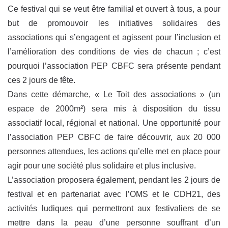
Ce festival qui se veut être familial et ouvert à tous, a pour
but de promouvoir les initiatives solidaires des
associations qui s’engagent et agissent pour l’inclusion et
l’amélioration des conditions de vies de chacun ; c’est
pourquoi l’association PEP CBFC sera présente pendant
ces 2 jours de fête.
Dans cette démarche, « Le Toit des associations » (un
espace de 2000m²) sera mis à disposition du tissu
associatif local, régional et national. Une opportunité pour
l’association PEP CBFC de faire découvrir, aux 20 000
personnes attendues, les actions qu’elle met en place pour
agir pour une société plus solidaire et plus inclusive.
L’association proposera également, pendant les 2 jours de
festival et en partenariat avec l’OMS et le CDH21, des
activités ludiques qui permettront aux festivaliers de se
mettre dans la peau d’une personne souffrant d’un