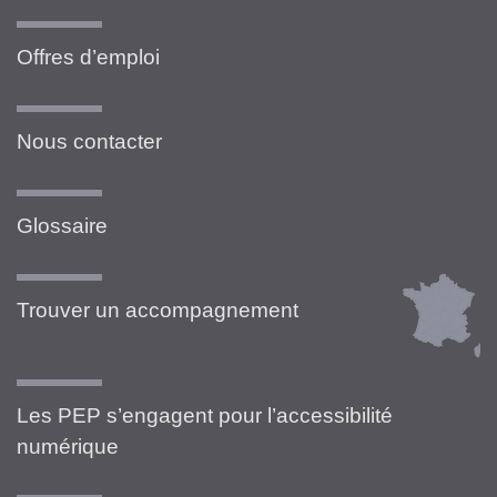
Offres d’emploi
Nous contacter
Glossaire
Trouver un accompagnement
Les PEP s’engagent pour l’accessibilité
numérique