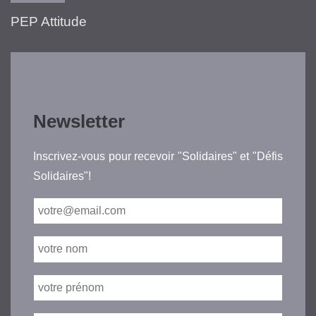
PEP Attitude
Newsletter
Inscrivez-vous pour recevoir "Solidaires" et "Défis
Solidaires"!