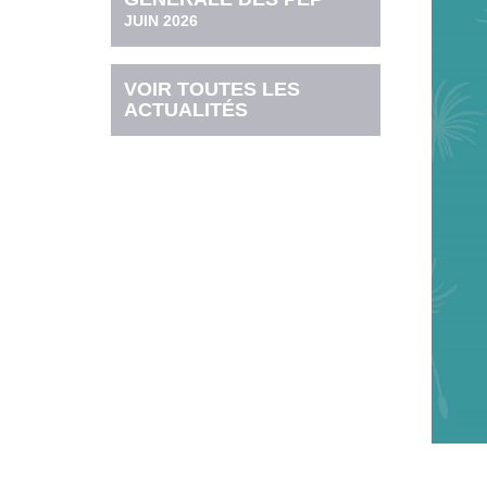
JUIN 2026
VOIR TOUTES LES
ACTUALITÉS