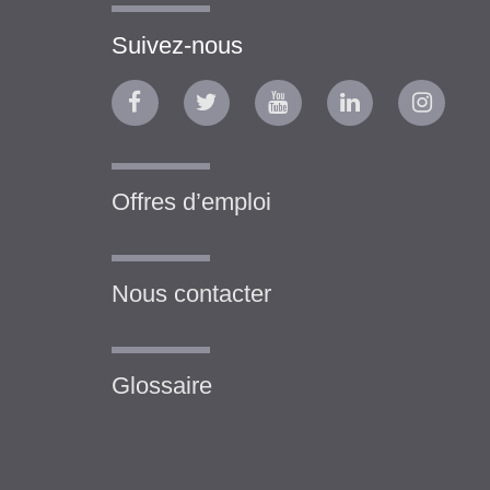
Suivez-nous
Offres d’emploi
Nous contacter
Glossaire