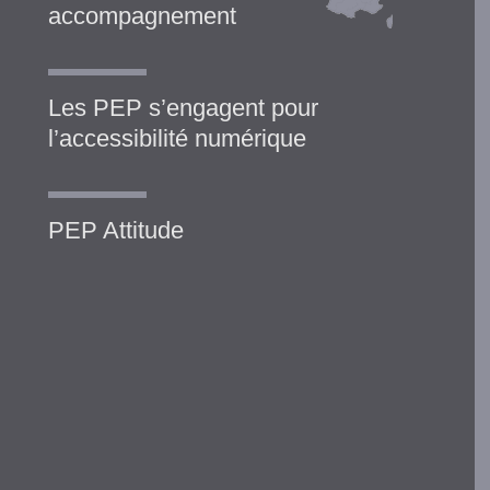
accompagnement
Les PEP s’engagent pour
l’accessibilité numérique
PEP Attitude