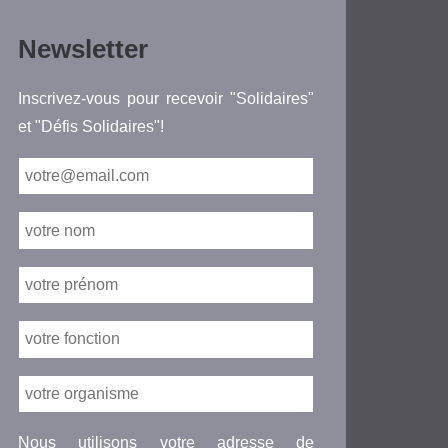
Newsletter
Inscrivez-vous pour recevoir "Solidaires"
et "Défis Solidaires"!
Nous utilisons votre adresse de